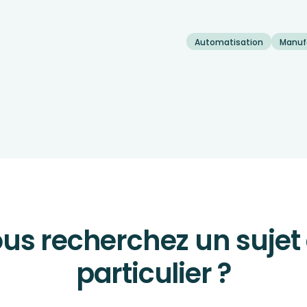
Automatisation
Manuf
us recherchez un sujet
particulier ?