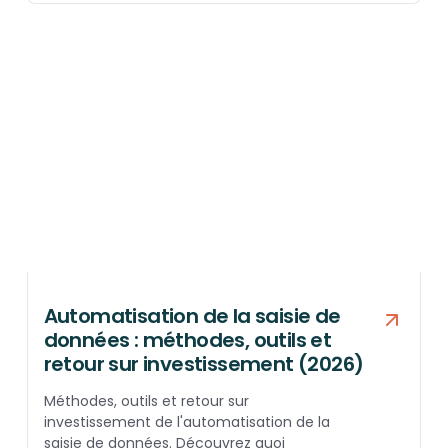
Automatisation de la saisie de
données : méthodes, outils et
retour sur investissement (2026)
Méthodes, outils et retour sur
investissement de l'automatisation de la
saisie de données. Découvrez quoi