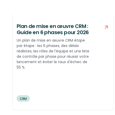
Plan de mise en œuvre CRM :
Guide en 6 phases pour 2026
Un plan de mise en œuvre CRM étape
par étape : les 6 phases, des délais
réalistes, les rôles de l'équipe et une liste
de contrôle par phase pour réussir votre
lancement et éviter le taux d'échec de
55 %.
CRM