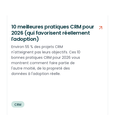
10 meilleures pratiques CRM pour
2026 (qui favorisent réellement
l'adoption)
Environ 55 % des projets CRM
n'atteignent pas leurs objectifs. Ces 10
bonnes pratiques CRM pour 2026 vous
montrent comment faire partie de
l'autre moitié, de la propreté des
données à l'adoption réelle.
CRM