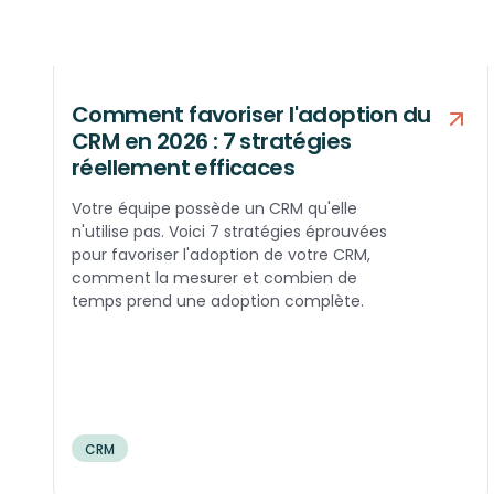
Comment favoriser l'adoption du
CRM en 2026 : 7 stratégies
réellement efficaces
Votre équipe possède un CRM qu'elle
n'utilise pas. Voici 7 stratégies éprouvées
pour favoriser l'adoption de votre CRM,
comment la mesurer et combien de
temps prend une adoption complète.
CRM