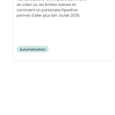
en créer un, les limites natives et
comment un partenaire Pipedrive
permet d'aller plus loin. Guide 2026.
Automatisation