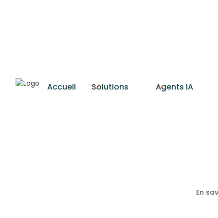
Accueil
Solutions
Agents IA
Blogue 
En sav