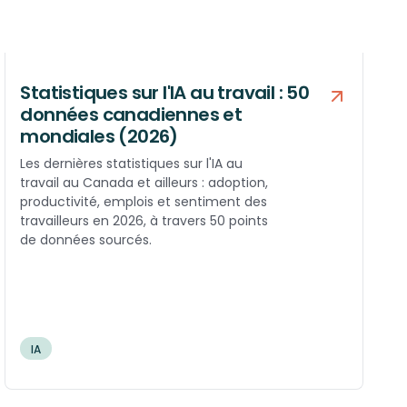
Statistiques sur l'IA au travail : 50
données canadiennes et
mondiales (2026)
Les dernières statistiques sur l'IA au
travail au Canada et ailleurs : adoption,
productivité, emplois et sentiment des
travailleurs en 2026, à travers 50 points
de données sourcés.
IA