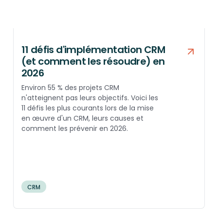
11 défis d'implémentation CRM
(et comment les résoudre) en
2026
Environ 55 % des projets CRM
n'atteignent pas leurs objectifs. Voici les
11 défis les plus courants lors de la mise
en œuvre d'un CRM, leurs causes et
comment les prévenir en 2026.
CRM