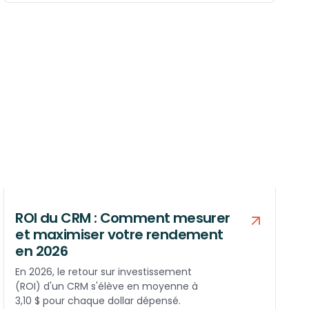
ROI du CRM : Comment mesurer
et maximiser votre rendement
en 2026
En 2026, le retour sur investissement
(ROI) d'un CRM s'élève en moyenne à
3,10 $ pour chaque dollar dépensé.