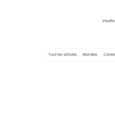
Veuille
Tout les articles
Monday
Const