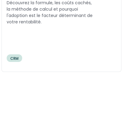
Découvrez la formule, les coûts cachés,
la méthode de calcul et pourquoi
l'adoption est le facteur déterminant de
votre rentabilité.
CRM