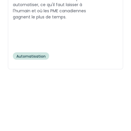
automatiser, ce qu'il faut laisser à
l'humain et où les PME canadiennes
gagnent le plus de temps.
Automatisation