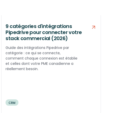
9 catégories d'intégrations
Pipedrive pour connecter votre
stack commercial (2026)
Guide des intégrations Pipedrive par
catégorie : ce qui se connecte,
comment chaque connexion est établie
et celles dont votre PME canadienne a
réellement besoin.
CRM