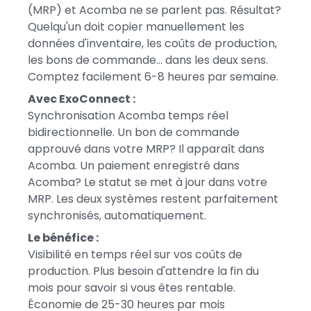
(MRP) et Acomba ne se parlent pas. Résultat?
Quelqu'un doit copier manuellement les
données d'inventaire, les coûts de production,
les bons de commande... dans les deux sens.
Comptez facilement 6-8 heures par semaine.
Avec ExoConnect :
Synchronisation Acomba temps réel
bidirectionnelle. Un bon de commande
approuvé dans votre MRP? Il apparaît dans
Acomba. Un paiement enregistré dans
Acomba? Le statut se met à jour dans votre
MRP. Les deux systèmes restent parfaitement
synchronisés, automatiquement.
Le bénéfice :
Visibilité en temps réel sur vos coûts de
production. Plus besoin d'attendre la fin du
mois pour savoir si vous êtes rentable.
Économie de 25-30 heures par mois