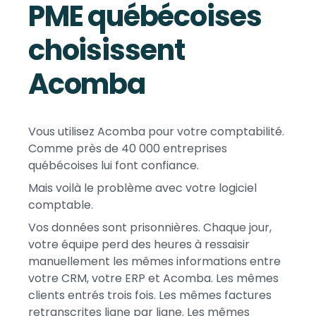
PME québécoises
choisissent
Acomba
Vous utilisez Acomba pour votre comptabilité.
Comme près de 40 000 entreprises
québécoises lui font confiance.
Mais voilà le problème avec votre logiciel
comptable.
Vos données sont prisonnières. Chaque jour,
votre équipe perd des heures à ressaisir
manuellement les mêmes informations entre
votre CRM, votre ERP et Acomba. Les mêmes
clients entrés trois fois. Les mêmes factures
retranscrites ligne par ligne. Les mêmes