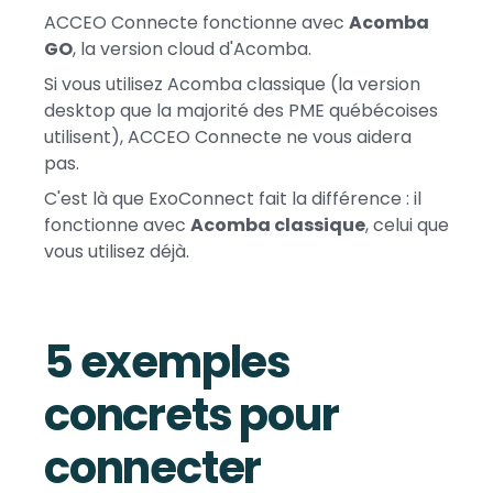
ACCEO Connecte fonctionne avec
Acomba
GO
, la version cloud d'Acomba.
Si vous utilisez Acomba classique (la version
desktop que la majorité des PME québécoises
utilisent), ACCEO Connecte ne vous aidera
pas.
C'est là que ExoConnect fait la différence : il
fonctionne avec
Acomba classique
, celui que
vous utilisez déjà.
5 exemples
concrets pour
connecter