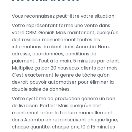
Vous reconnaissez peut-être votre situation :
Votre représentant ferme une vente dans
votre CRM. Génial! Mais maintenant, quelqu'un
doit ressaisir manuellement toutes les
informations du client dans Acomba. Nom,
adresse, coordonnées, conditions de
paiement... Tout à la main. 5 minutes par client.
Multipliez ça par 20 nouveaux clients par mois.
C'est exactement le genre de tâche qu'on
devrait pouvoir automatiser pour éliminer la
double saisie de données.
Votre système de production génère un bon
de livraison. Parfait! Mais quelqu'un doit
maintenant créer la facture manuellement
dans Acomba en retranscrivant chaque ligne,
chaque quantité, chaque prix. 10 à 15 minutes