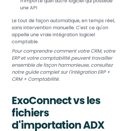
n'importe quel autre logiciel qui possède
une API
Le tout de façon automatique, en temps réel,
sans intervention manuelle. C'est ce qu'on
appelle une vraie intégration logiciel
comptable.
Pour comprendre comment votre CRM, votre
ERP et votre comptabilité peuvent travailler
ensemble de façon harmonieuse, consultez
notre guide complet sur l'intégration ERP +
CRM + Comptabilité.
ExoConnect vs les
fichiers
d'importation ADX