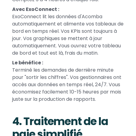
Avec ExoConnect :
ExoConnect lit les données d'Acomba
automatiquement et alimente vos tableaux de
bord en temps réel. Vos KPIs sont toujours à
jour. Vos graphiques se mettent à jour
automatiquement. Vous ouvrez votre tableau
de bord et tout est là, frais du matin.
Le bénéfice :
Terminé les demandes de dernière minute
pour "sortir les chiffres". Vos gestionnaires ont
accès aux données en temps réel, 24/7. Vous
économisez facilement 10-15 heures par mois
juste sur la production de rapports.
4. Traitement de la
paie simplifié