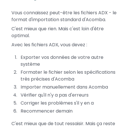
Vous connaissez peut-être les fichiers ADX - le
format d'importation standard d'Acomba.
C'est mieux que rien. Mais c'est loin d'être
optimal.
Avec les fichiers ADX, vous devez :
Exporter vos données de votre autre
système
Formater le fichier selon les spécifications
très précises d'Acomba
Importer manuellement dans Acomba
Vérifier qu'il n'y a pas d'erreurs
Corriger les problèmes s'il y en a
Recommencer demain
C'est mieux que de tout ressaisir. Mais ça reste