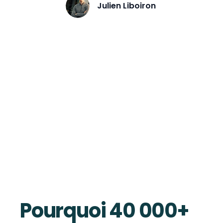
Julien Liboiron
Pourquoi 40 000+