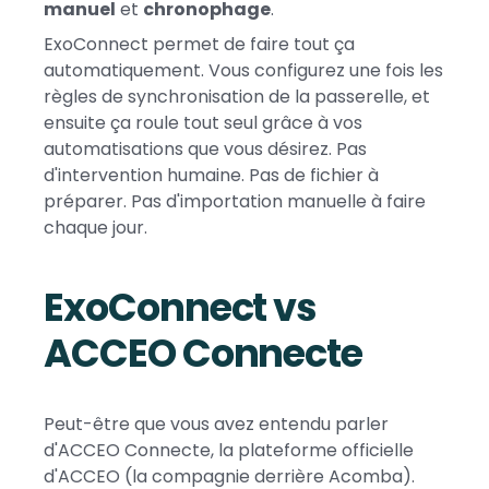
manuel
et
chronophage
.
ExoConnect permet de faire tout ça
automatiquement. Vous configurez une fois les
règles de synchronisation de la passerelle, et
ensuite ça roule tout seul grâce à vos
automatisations que vous désirez. Pas
d'intervention humaine. Pas de fichier à
préparer. Pas d'importation manuelle à faire
chaque jour.
ExoConnect vs
ACCEO Connecte
Peut-être que vous avez entendu parler
d'ACCEO Connecte, la plateforme officielle
d'ACCEO (la compagnie derrière Acomba).