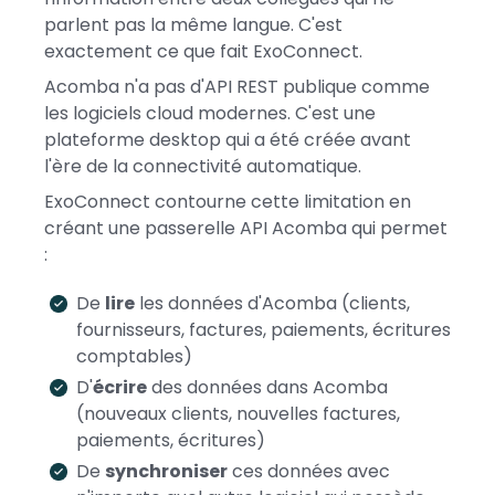
parlent pas la même langue. C'est
exactement ce que fait ExoConnect.
Acomba n'a pas d'API REST publique comme
les logiciels cloud modernes. C'est une
plateforme desktop qui a été créée avant
l'ère de la connectivité automatique.
ExoConnect contourne cette limitation en
créant une passerelle API Acomba qui permet
:
De
lire
les données d'Acomba (clients,
fournisseurs, factures, paiements, écritures
comptables)
D'
écrire
des données dans Acomba
(nouveaux clients, nouvelles factures,
paiements, écritures)
De
synchroniser
ces données avec