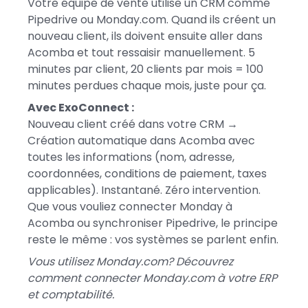
Votre équipe de vente utilise un CRM comme
Pipedrive ou Monday.com. Quand ils créent un
nouveau client, ils doivent ensuite aller dans
Acomba et tout ressaisir manuellement. 5
minutes par client, 20 clients par mois = 100
minutes perdues chaque mois, juste pour ça.
Avec ExoConnect :
Nouveau client créé dans votre CRM →
Création automatique dans Acomba avec
toutes les informations (nom, adresse,
coordonnées, conditions de paiement, taxes
applicables). Instantané. Zéro intervention.
Que vous vouliez connecter Monday à
Acomba ou synchroniser Pipedrive, le principe
reste le même : vos systèmes se parlent enfin.
Vous utilisez Monday.com? Découvrez
comment connecter Monday.com à votre ERP
et comptabilité.