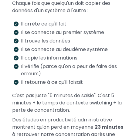
Chaque fois que quelqu'un doit copier des
données d'un système à l'autre :
Il arrête ce qu'il fait
Il se connecte au premier système
Il trouve les données
Il se connecte au deuxième système
Il copie les informations
Il vérifie (parce qu'on a peur de faire des
erreurs)
Il retourne à ce qu'il faisait
C'est pas juste "5 minutes de saisie". C'est 5
minutes + le temps de contexte switching + la
perte de concentration.
Des études en productivité administrative
montrent qu'on perd en moyenne
23 minutes
à retrouver notre concentration après une