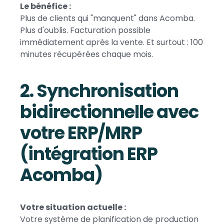
Le bénéfice :
Plus de clients qui "manquent" dans Acomba.
Plus d'oublis. Facturation possible
immédiatement après la vente. Et surtout : 100
minutes récupérées chaque mois.
2. Synchronisation
bidirectionnelle avec
votre ERP/MRP
(intégration ERP
Acomba)
Votre situation actuelle :
Votre système de planification de production