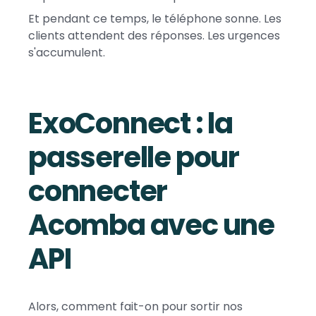
Et pendant ce temps, le téléphone sonne. Les
clients attendent des réponses. Les urgences
s'accumulent.
ExoConnect : la
passerelle pour
connecter
Acomba avec une
API
Alors, comment fait-on pour sortir nos