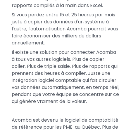
rapports compilés à la main dans Excel.
Si vous perdez entre 15 et 25 heures par mois
juste à copier des données d'un système à
l'autre, l'automatisation Acomba pourrait vous
faire économiser des milliers de dollars
annuellement.
Il existe une solution pour connecter Acomba
à tous vos autres logiciels. Plus de copier-
coller. Plus de triple saisie. Plus de rapports qui
prennent des heures à compiler. Juste une
intégration logiciel comptable qui fait circuler
vos données automatiquement, en temps réel,
pendant que votre équipe se concentre sur ce
qui génère vraiment de la valeur.
Acomba est devenu le logiciel de comptabilité
de référence pour les PME au Québec. Plus de