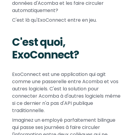
données d'Acomba et les faire circuler
automatiquement?
C'est là qu'ExoConnect entre en jeu.
C'est quoi,
ExoConnect?
ExoConnect est une application qui agit
comme une passerelle entre Acomba et vos
autres logiciels. C'est la solution pour
connecter Acomba à d'autres logiciels même
si ce dernier n'a pas d'API publique
traditionnelle.
Imaginez un employé parfaitement bilingue
qui passe ses journées à faire circuler
l'information entre deux collègues qui ne