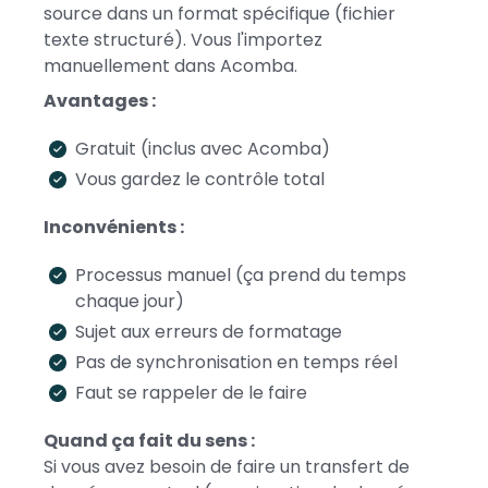
source dans un format spécifique (fichier
texte structuré). Vous l'importez
manuellement dans Acomba.
Avantages :
Gratuit (inclus avec Acomba)
Vous gardez le contrôle total
Inconvénients :
Processus manuel (ça prend du temps
chaque jour)
Sujet aux erreurs de formatage
Pas de synchronisation en temps réel
Faut se rappeler de le faire
Quand ça fait du sens :
Si vous avez besoin de faire un transfert de