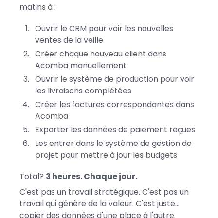
matins à :
Ouvrir le CRM pour voir les nouvelles
ventes de la veille
Créer chaque nouveau client dans
Acomba manuellement
Ouvrir le système de production pour voir
les livraisons complétées
Créer les factures correspondantes dans
Acomba
Exporter les données de paiement reçues
Les entrer dans le système de gestion de
projet pour mettre à jour les budgets
Total?
3 heures. Chaque jour.
C'est pas un travail stratégique. C'est pas un
travail qui génère de la valeur. C'est juste...
copier des données d'une place à l'autre.