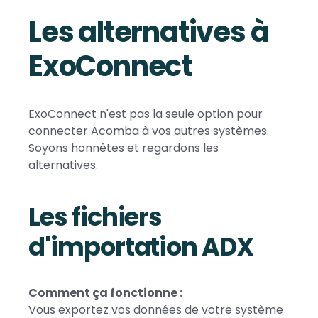
Les alternatives à
ExoConnect
ExoConnect n'est pas la seule option pour
connecter Acomba à vos autres systèmes.
Soyons honnêtes et regardons les
alternatives.
Les fichiers
d'importation ADX
Comment ça fonctionne :
Vous exportez vos données de votre système