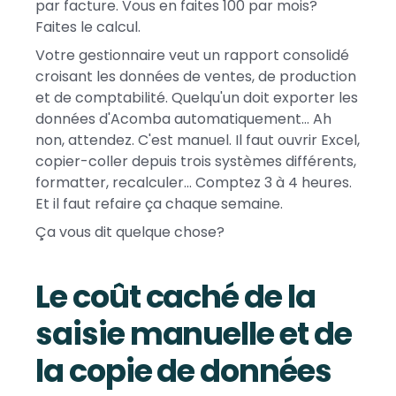
par facture. Vous en faites 100 par mois?
Faites le calcul.
Votre gestionnaire veut un rapport consolidé
croisant les données de ventes, de production
et de comptabilité. Quelqu'un doit exporter les
données d'Acomba automatiquement... Ah
non, attendez. C'est manuel. Il faut ouvrir Excel,
copier-coller depuis trois systèmes différents,
formatter, recalculer... Comptez 3 à 4 heures.
Et il faut refaire ça chaque semaine.
Ça vous dit quelque chose?
Le coût caché de la
saisie manuelle et de
la copie de données