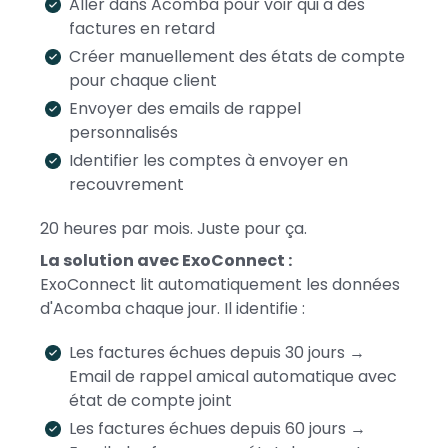
Aller dans Acomba pour voir qui a des
factures en retard
Créer manuellement des états de compte
pour chaque client
Envoyer des emails de rappel
personnalisés
Identifier les comptes à envoyer en
recouvrement
20 heures par mois. Juste pour ça.
La solution avec ExoConnect :
ExoConnect lit automatiquement les données
d'Acomba chaque jour. Il identifie :
Les factures échues depuis 30 jours →
Email de rappel amical automatique avec
état de compte joint
Les factures échues depuis 60 jours →