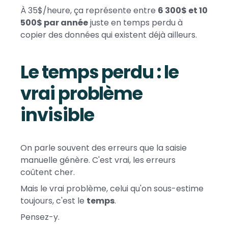
À 35$/heure, ça représente entre
6 300$ et 10
500$ par année
juste en temps perdu à
copier des données qui existent déjà ailleurs.
Le temps perdu : le
vrai problème
invisible
On parle souvent des erreurs que la saisie
manuelle génère. C'est vrai, les erreurs
coûtent cher.
Mais le vrai problème, celui qu'on sous-estime
toujours, c'est le
temps
.
Pensez-y.