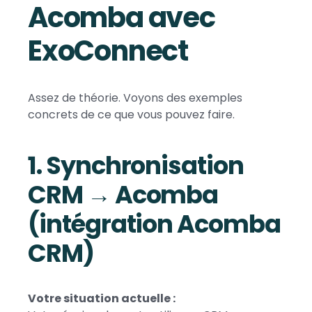
Acomba avec
ExoConnect
Assez de théorie. Voyons des exemples
concrets de ce que vous pouvez faire.
1. Synchronisation
CRM → Acomba
(intégration Acomba
CRM)
Votre situation actuelle :