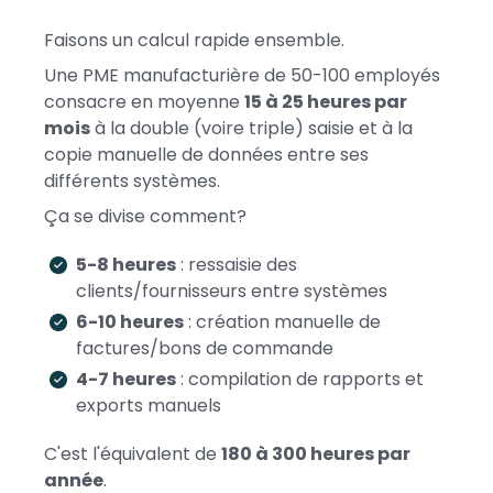
Faisons un calcul rapide ensemble.
Une PME manufacturière de 50-100 employés
consacre en moyenne
15 à 25 heures par
mois
à la double (voire triple) saisie et à la
copie manuelle de données entre ses
différents systèmes.
Ça se divise comment?
5-8 heures
: ressaisie des
clients/fournisseurs entre systèmes
6-10 heures
: création manuelle de
factures/bons de commande
4-7 heures
: compilation de rapports et
exports manuels
C'est l'équivalent de
180 à 300 heures par
année
.