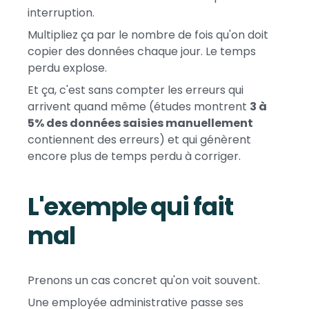
interruption.
Multipliez ça par le nombre de fois qu'on doit
copier des données chaque jour. Le temps
perdu explose.
Et ça, c'est sans compter les erreurs qui
arrivent quand même (études montrent
3 à
5% des données saisies manuellement
contiennent des erreurs) et qui génèrent
encore plus de temps perdu à corriger.
L'exemple qui fait
mal
Prenons un cas concret qu'on voit souvent.
Une employée administrative passe ses