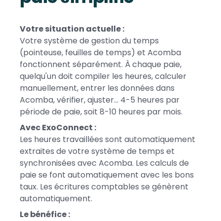
Votre situation actuelle :
Votre système de gestion du temps
(pointeuse, feuilles de temps) et Acomba
fonctionnent séparément. À chaque paie,
quelqu'un doit compiler les heures, calculer
manuellement, entrer les données dans
Acomba, vérifier, ajuster... 4-5 heures par
période de paie, soit 8-10 heures par mois.
Avec ExoConnect :
Les heures travaillées sont automatiquement
extraites de votre système de temps et
synchronisées avec Acomba. Les calculs de
paie se font automatiquement avec les bons
taux. Les écritures comptables se génèrent
automatiquement.
Le bénéfice :