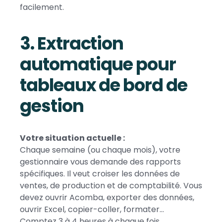
facilement.
3. Extraction
automatique pour
tableaux de bord de
gestion
Votre situation actuelle :
Chaque semaine (ou chaque mois), votre
gestionnaire vous demande des rapports
spécifiques. Il veut croiser les données de
ventes, de production et de comptabilité. Vous
devez ouvrir Acomba, exporter des données,
ouvrir Excel, copier-coller, formater...
Comptez 3 à 4 heures à chaque fois.