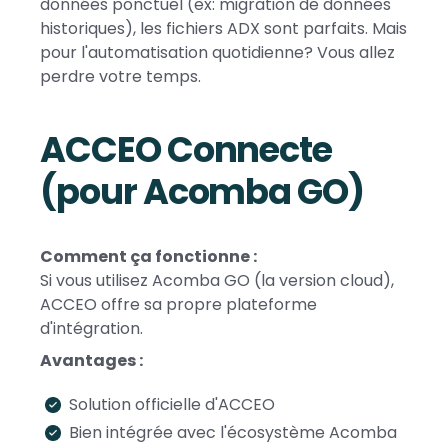
données ponctuel (ex: migration de données
historiques), les fichiers ADX sont parfaits. Mais
pour l'automatisation quotidienne? Vous allez
perdre votre temps.
ACCEO Connecte
(pour Acomba GO)
Comment ça fonctionne :
Si vous utilisez Acomba GO (la version cloud),
ACCEO offre sa propre plateforme
d'intégration.
Avantages :
Solution officielle d'ACCEO
Bien intégrée avec l'écosystème Acomba