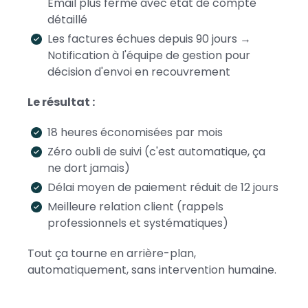
Email plus ferme avec état de compte
détaillé
Les factures échues depuis 90 jours →
Notification à l'équipe de gestion pour
décision d'envoi en recouvrement
Le résultat :
18 heures économisées par mois
Zéro oubli de suivi (c'est automatique, ça
ne dort jamais)
Délai moyen de paiement réduit de 12 jours
Meilleure relation client (rappels
professionnels et systématiques)
Tout ça tourne en arrière-plan,
automatiquement, sans intervention humaine.