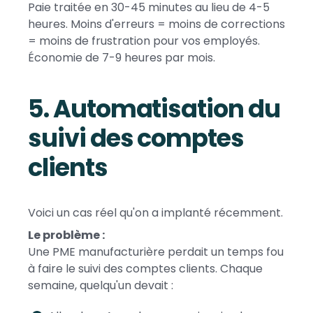
Paie traitée en 30-45 minutes au lieu de 4-5
heures. Moins d'erreurs = moins de corrections
= moins de frustration pour vos employés.
Économie de 7-9 heures par mois.
5. Automatisation du
suivi des comptes
clients
Voici un cas réel qu'on a implanté récemment.
Le problème :
Une PME manufacturière perdait un temps fou
à faire le suivi des comptes clients. Chaque
semaine, quelqu'un devait :