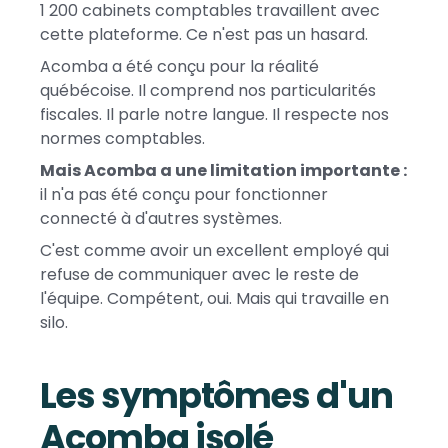
1 200 cabinets comptables travaillent avec
cette plateforme. Ce n'est pas un hasard.
Acomba a été conçu pour la réalité
québécoise. Il comprend nos particularités
fiscales. Il parle notre langue. Il respecte nos
normes comptables.
Mais Acomba a une limitation importante :
il n'a pas été conçu pour fonctionner
connecté à d'autres systèmes.
C'est comme avoir un excellent employé qui
refuse de communiquer avec le reste de
l'équipe. Compétent, oui. Mais qui travaille en
silo.
Les symptômes d'un
Acomba isolé