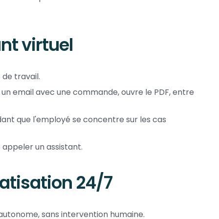
nt virtuel
de travail.
it un email avec une commande, ouvre le PDF, entre
dant que l'employé se concentre sur les cas
appeler un assistant.
atisation 24/7
autonome, sans intervention humaine.