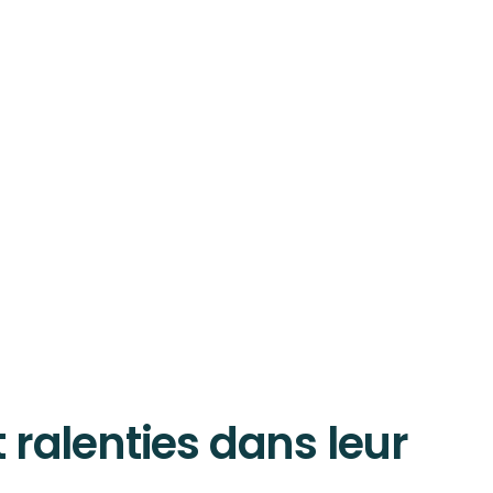
 ralenties dans leur