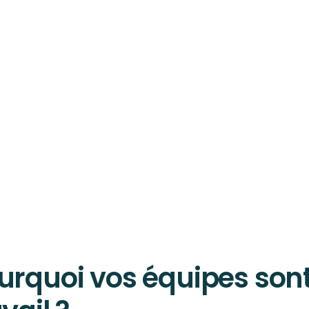
urquoi vos équipes sont