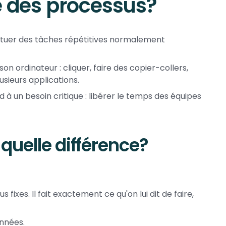
e des processus?
tuer des tâches répétitives normalement
on ordinateur : cliquer, faire des copier-collers,
usieurs applications.
 à un besoin critique : libérer le temps des équipes
: quelle différence?
 fixes. Il fait exactement ce qu'on lui dit de faire,
onnées.