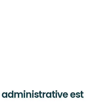
 administrative est