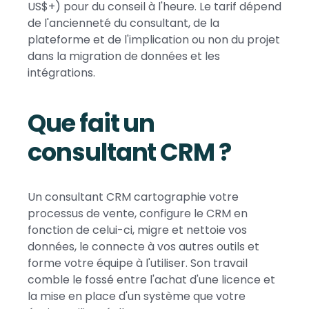
US$+) pour du conseil à l'heure. Le tarif dépend
de l'ancienneté du consultant, de la
plateforme et de l'implication ou non du projet
dans la migration de données et les
intégrations.
Que fait un
consultant CRM ?
Un consultant CRM cartographie votre
processus de vente, configure le CRM en
fonction de celui-ci, migre et nettoie vos
données, le connecte à vos autres outils et
forme votre équipe à l'utiliser. Son travail
comble le fossé entre l'achat d'une licence et
la mise en place d'un système que votre