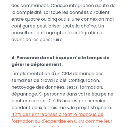
des commandes. Chaque intégration ajoute de
la complexité. Lorsque les données circulent
entre quatre ou cinq outils, une connexion mal
configurée peut briser toute la chaîne. Un
consultant cartographie les intégrations
avant de les construire.
4. Personne dans l'équipe n'a le temps de
gérer le déploiement.
L'implémentation d'un CRM demande des
semaines de travail ciblé. Configuration,
nettoyage des données, tests, formation,
dépannage. Si personne dans votre équipe ne
peut consacrer 10 à 15 heures par semaine
pendant deux à trois mois, le projet stagnera.
42 % des entreprises citent le manque de
formation ou d'expertise en CRM comme leur