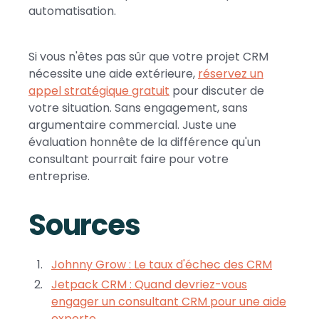
automatisation.
Si vous n'êtes pas sûr que votre projet CRM
nécessite une aide extérieure,
réservez un
appel stratégique gratuit
pour discuter de
votre situation. Sans engagement, sans
argumentaire commercial. Juste une
évaluation honnête de la différence qu'un
consultant pourrait faire pour votre
entreprise.
Sources
Johnny Grow : Le taux d'échec des CRM
Jetpack CRM : Quand devriez-vous
engager un consultant CRM pour une aide
experte