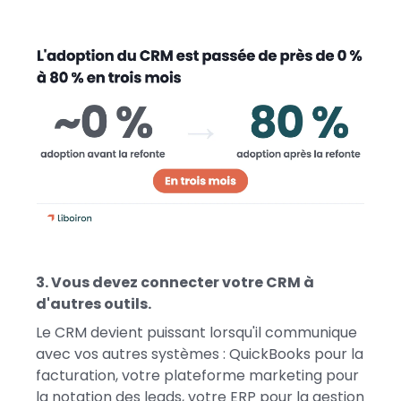
3. Vous devez connecter votre CRM à
d'autres outils.
Le CRM devient puissant lorsqu'il communique
avec vos autres systèmes : QuickBooks pour la
facturation, votre plateforme marketing pour
la notation des leads, votre ERP pour la gestion