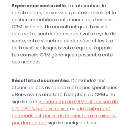
Expérience sectorielle.
La fabrication, la
construction, les services professionnels et la
gestion immobilière ont chacun des besoins
CRM distincts. Un consultant qui a travaillé
dans votre secteur comprend votre cycle de
vente, votre structure de données et les flux
de travail sur lesquels votre équipe s'appuie.
Les conseils CRM génériques passent à côté
des nuances.
Résultats documentés.
Demandez des
études de cas avec des métriques spécifiques.
« Nous avons amélioré l'adoption du CRM » ne
signifie rien.
« L'adoption du CRM est passée de
0 % à 80 % en trois mois »
ou
« le traitement
des leads est passé de 15 minutes à 5 minutes
par demande »
signifie quelque chose.