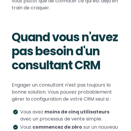
vous plutôt que de colmater ce qui est déjà en
train de craquer.
Quand vous n'avez
pas besoin d'un
consultant CRM
Engager un consultant n'est pas toujours la
bonne solution. Vous pouvez probablement
gérer la configuration de votre CRM seul si :
Vous avez
moins de cinq utilisateurs
avec un processus de vente simple.
Vous
commencez de zéro
sur un nouveau