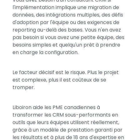
l'implémentation implique une migration de
données, des intégrations multiples, des défis
d'adoption par l'équipe ou des exigences de
reporting au-delà des bases. Vous n'en avez
pas besoin si vous avez une petite équipe, des
besoins simples et quelqu'un prêt à prendre
en charge la configuration.
Le facteur décisif est le risque. Plus le projet
est complexe, plus il est coûteux de se
tromper.
Liboiron aide les PME canadiennes à
transformer les CRM sous-performants en
outils que leurs équipes utilisent réellement,
grâce à un modèle de prestation garanti par
les résultats et à plus de 18 ans d'expertise en