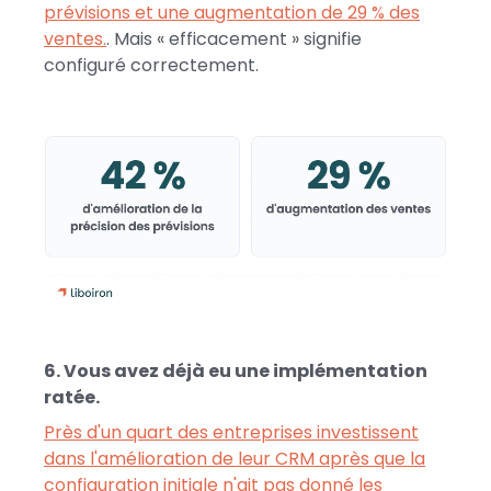
prévisions et une augmentation de 29 % des
ventes.
. Mais « efficacement » signifie
configuré correctement.
6. Vous avez déjà eu une implémentation
ratée.
Près d'un quart des entreprises investissent
dans l'amélioration de leur CRM après que la
configuration initiale n'ait pas donné les