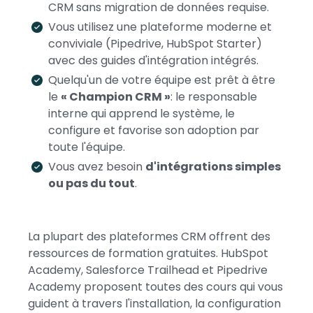
CRM sans migration de données requise.
Vous utilisez une plateforme moderne et
conviviale (Pipedrive, HubSpot Starter)
avec des guides d'intégration intégrés.
Quelqu'un de votre équipe est prêt à être
le
« Champion CRM »
: le responsable
interne qui apprend le système, le
configure et favorise son adoption par
toute l'équipe.
Vous avez besoin
d'intégrations simples
ou pas du tout
.
La plupart des plateformes CRM offrent des
ressources de formation gratuites. HubSpot
Academy, Salesforce Trailhead et Pipedrive
Academy proposent toutes des cours qui vous
guident à travers l'installation, la configuration