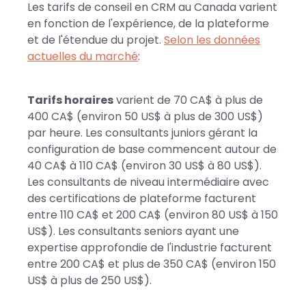
Les tarifs de conseil en CRM au Canada varient
en fonction de l'expérience, de la plateforme
et de l'étendue du projet.
Selon les données
actuelles du marché
:
Tarifs horaires
varient de 70 CA$ à plus de
400 CA$ (environ 50 US$ à plus de 300 US$)
par heure. Les consultants juniors gérant la
configuration de base commencent autour de
40 CA$ à 110 CA$ (environ 30 US$ à 80 US$).
Les consultants de niveau intermédiaire avec
des certifications de plateforme facturent
entre 110 CA$ et 200 CA$ (environ 80 US$ à 150
US$). Les consultants seniors ayant une
expertise approfondie de l'industrie facturent
entre 200 CA$ et plus de 350 CA$ (environ 150
US$ à plus de 250 US$).