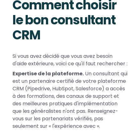
Comment choisir
le bon consultant
CRM
Si vous avez décidé que vous avez besoin
d'aide extérieure, voici ce qu'il faut rechercher :
Expertise de la plateforme.
Un consultant qui
est un partenaire certifié de votre plateforme
CRM (Pipedrive, HubSpot, Salesforce) a accès
à des formations, des canaux de support et
des meilleures pratiques d'implémentation
que les généralistes n'ont pas. Renseignez-
vous sur les partenariats vérifiés, pas
seulement sur « l'expérience avec ».