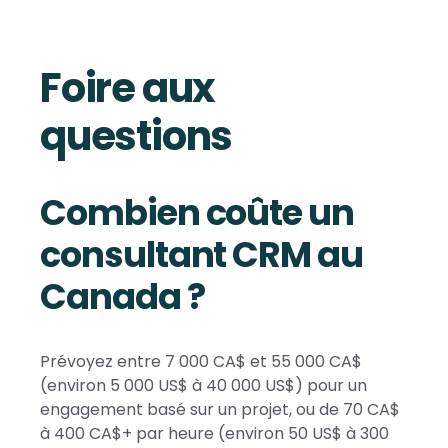
Foire aux
questions
Combien coûte un
consultant CRM au
Canada ?
Prévoyez entre 7 000 CA$ et 55 000 CA$
(environ 5 000 US$ à 40 000 US$) pour un
engagement basé sur un projet, ou de 70 CA$
à 400 CA$+ par heure (environ 50 US$ à 300