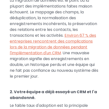
La migration de données est le point où la
plupart des implémentations faites maison
échouent. Le mappage des champs, la
déduplication, la normalisation des
enregistrements incohérents, la préservation
des relations entre les contacts, les
transactions et les activités.
Environ 67 % des
entreprises rencontrent des complications
lors de la migration de données pendant
l'implémentation d'un CRM
. Une mauvaise
migration signifie des enregistrements en
double, un historique perdu et une équipe qui
ne fait pas confiance au nouveau système dès
le premier jour.
2. Votre équipe a déjà essayé un CRM et l'a
abandonné.
Le faible taux d'adoption est la principale