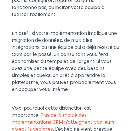
pour le configurer, réparer ce qui ne
fonctionne pas, ou inciter votre équipe à
l'utiliser réellement.
En bref : si votre implémentation implique une
migration de données, de multiples
intégrations, ou une équipe qui a déjà résisté au
CRM par le passé, un consultant vous fera
économiser du temps et de l'argent. Si vous
avez une petite équipe avec des besoins
simples et quelqu'un prêt à apprendre la
plateforme, vous pouvez probablement vous
en occuper vous-même.
Voici pourquoi cette distinction est
importante.
Plus de la moitié des
implémentations CRM n'atteignent pas leurs
objectifs déclarés
. L'échec ne vient presque