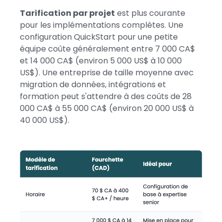
Tarification par projet
est plus courante
pour les implémentations complètes. Une
configuration QuickStart pour une petite
équipe coûte généralement entre 7 000 CA$
et 14 000 CA$ (environ 5 000 US$ à 10 000
US$). Une entreprise de taille moyenne avec
migration de données, intégrations et
formation peut s'attendre à des coûts de 28
000 CA$ à 55 000 CA$ (environ 20 000 US$ à
40 000 US$).