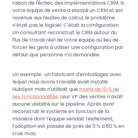
raison de l'échec des implémentations CRM. Si
votre équipe de vente a essayé un CRM et est
revenue aux feuilles de calcul, le problème
n'était pas le logiciel. C'était la configuration.
Un consultant reconstruit le CRM autour du
flux de travail réel de votre équipe au lieu de
forcer les gens à utiliser une configuration par
défaut que personne n'a demandée.
Un exemple : un fabricant d'emballages avec
lequel nous avons travaillé avait installé
HubSpot mais n'utilisait que
moins de 10 % de
ses fonctionnalités
. Leur VP des ventes n'avait
aucune visibilité sur le pipeline. Après avoir
reconstruit le système en fonction de la
manière dont l'équipe vendait réellement,
l'adoption est passée de près de 0 % à 80 % en
trois mois.