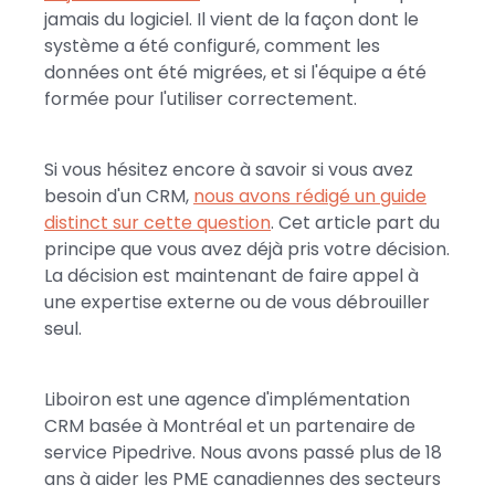
jamais du logiciel. Il vient de la façon dont le
système a été configuré, comment les
données ont été migrées, et si l'équipe a été
formée pour l'utiliser correctement.
Si vous hésitez encore à savoir si vous avez
besoin d'un CRM,
nous avons rédigé un guide
distinct sur cette question
. Cet article part du
principe que vous avez déjà pris votre décision.
La décision est maintenant de faire appel à
une expertise externe ou de vous débrouiller
seul.
Liboiron est une agence d'implémentation
CRM basée à Montréal et un partenaire de
service Pipedrive. Nous avons passé plus de 18
ans à aider les PME canadiennes des secteurs