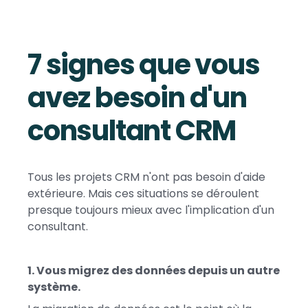
7 signes que vous
avez besoin d'un
consultant CRM
Tous les projets CRM n'ont pas besoin d'aide
extérieure. Mais ces situations se déroulent
presque toujours mieux avec l'implication d'un
consultant.
1. Vous migrez des données depuis un autre
système.