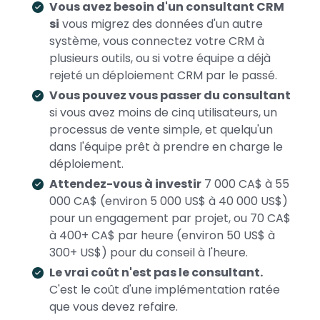
Vous avez besoin d'un consultant CRM
si
vous migrez des données d'un autre
système, vous connectez votre CRM à
plusieurs outils, ou si votre équipe a déjà
rejeté un déploiement CRM par le passé.
Vous pouvez vous passer du consultant
si vous avez moins de cinq utilisateurs, un
processus de vente simple, et quelqu'un
dans l'équipe prêt à prendre en charge le
déploiement.
Attendez-vous à investir
7 000 CA$ à 55
000 CA$ (environ 5 000 US$ à 40 000 US$)
pour un engagement par projet, ou 70 CA$
à 400+ CA$ par heure (environ 50 US$ à
300+ US$) pour du conseil à l'heure.
Le vrai coût n'est pas le consultant.
C'est le coût d'une implémentation ratée
que vous devez refaire.