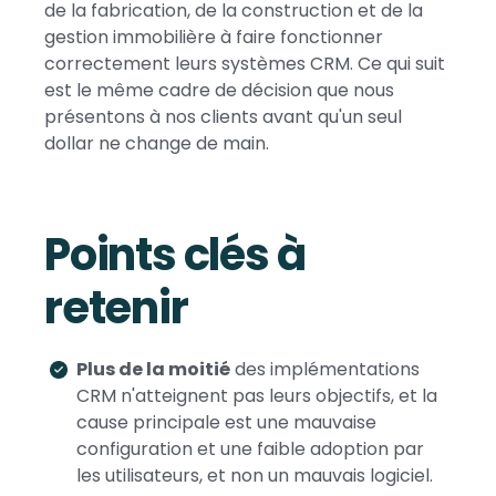
de la fabrication, de la construction et de la
gestion immobilière à faire fonctionner
correctement leurs systèmes CRM. Ce qui suit
est le même cadre de décision que nous
présentons à nos clients avant qu'un seul
dollar ne change de main.
Points clés à
retenir
Plus de la moitié
des implémentations
CRM n'atteignent pas leurs objectifs, et la
cause principale est une mauvaise
configuration et une faible adoption par
les utilisateurs, et non un mauvais logiciel.