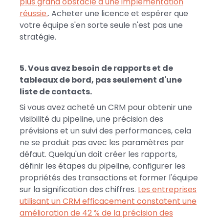
plus grand obstacle à une implémentation
réussie.
. Acheter une licence et espérer que
votre équipe s'en sorte seule n'est pas une
stratégie.
5. Vous avez besoin de rapports et de
tableaux de bord, pas seulement d'une
liste de contacts.
Si vous avez acheté un CRM pour obtenir une
visibilité du pipeline, une précision des
prévisions et un suivi des performances, cela
ne se produit pas avec les paramètres par
défaut. Quelqu'un doit créer les rapports,
définir les étapes du pipeline, configurer les
propriétés des transactions et former l'équipe
sur la signification des chiffres.
Les entreprises
utilisant un CRM efficacement constatent une
amélioration de 42 % de la précision des