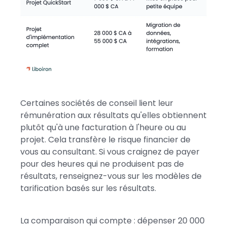
Certaines sociétés de conseil lient leur
rémunération aux résultats qu'elles obtiennent
plutôt qu'à une facturation à l'heure ou au
projet. Cela transfère le risque financier de
vous au consultant. Si vous craignez de payer
pour des heures qui ne produisent pas de
résultats, renseignez-vous sur les modèles de
tarification basés sur les résultats.
La comparaison qui compte : dépenser 20 000