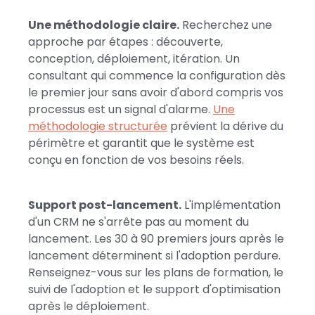
Une méthodologie claire.
Recherchez une
approche par étapes : découverte,
conception, déploiement, itération. Un
consultant qui commence la configuration dès
le premier jour sans avoir d'abord compris vos
processus est un signal d'alarme.
Une
méthodologie structurée
prévient la dérive du
périmètre et garantit que le système est
conçu en fonction de vos besoins réels.
Support post-lancement.
L'implémentation
d'un CRM ne s'arrête pas au moment du
lancement. Les 30 à 90 premiers jours après le
lancement déterminent si l'adoption perdure.
Renseignez-vous sur les plans de formation, le
suivi de l'adoption et le support d'optimisation
après le déploiement.