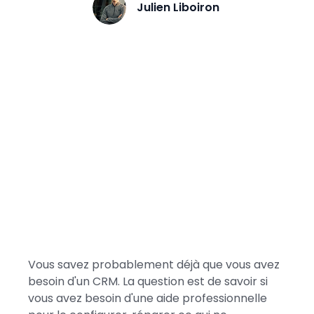
Julien Liboiron
Vous savez probablement déjà que vous avez
besoin d'un CRM. La question est de savoir si
vous avez besoin d'une aide professionnelle