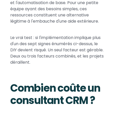
et l'automatisation de base. Pour une petite
équipe ayant des besoins simples, ces
ressources constituent une alternative
légitime à l'embauche d'une aide extérieure.
Le vrai test : si l'implémentation implique plus
d'un des sept signes énumérés ci-dessus, le
DIY devient risqué. Un seul facteur est gérable.
Deux ou trois facteurs combinés, et les projets
déraillent.
Combien coûte un
consultant CRM ?