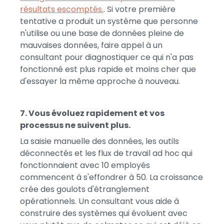
résultats escomptés.
. Si votre première
tentative a produit un système que personne
n'utilise ou une base de données pleine de
mauvaises données, faire appel à un
consultant pour diagnostiquer ce qui n'a pas
fonctionné est plus rapide et moins cher que
d'essayer la même approche à nouveau.
7. Vous évoluez rapidement et vos
processus ne suivent plus.
La saisie manuelle des données, les outils
déconnectés et les flux de travail ad hoc qui
fonctionnaient avec 10 employés
commencent à s'effondrer à 50. La croissance
crée des goulots d'étranglement
opérationnels. Un consultant vous aide à
construire des systèmes qui évoluent avec