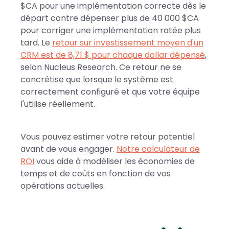
$CA pour une implémentation correcte dès le
départ contre dépenser plus de 40 000 $CA
pour corriger une implémentation ratée plus
tard. Le
retour sur investissement moyen d'un
CRM est de 8,71 $ pour chaque dollar dépensé
,
selon Nucleus Research. Ce retour ne se
concrétise que lorsque le système est
correctement configuré et que votre équipe
l'utilise réellement.
Vous pouvez estimer votre retour potentiel
avant de vous engager.
Notre calculateur de
ROI
vous aide à modéliser les économies de
temps et de coûts en fonction de vos
opérations actuelles.