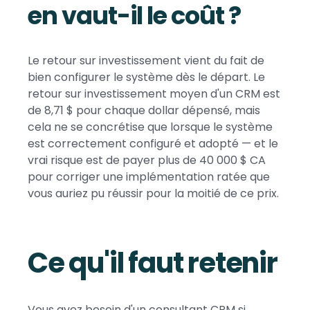
en vaut-il le coût ?
Le retour sur investissement vient du fait de
bien configurer le système dès le départ. Le
retour sur investissement moyen d'un CRM est
de 8,71 $ pour chaque dollar dépensé, mais
cela ne se concrétise que lorsque le système
est correctement configuré et adopté — et le
vrai risque est de payer plus de 40 000 $ CA
pour corriger une implémentation ratée que
vous auriez pu réussir pour la moitié de ce prix.
Ce qu'il faut retenir
Vous avez besoin d'un consultant CRM si