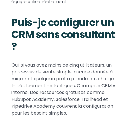
équipe utilise réellement.
Puis-je configurer un
CRM sans consultant
?
Oui, si vous avez moins de cinq utilisateurs, un
processus de vente simple, aucune donnée à
migrer et quelqu'un prêt à prendre en charge
le déploiement en tant que « Champion CRM »
interne. Des ressources gratuites comme
HubSpot Academy, Salesforce Trailhead et
Pipedrive Academy couvrent la configuration
pour les besoins simples.