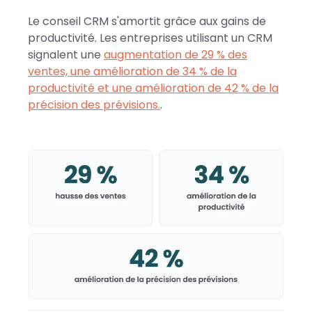
Le conseil CRM s'amortit grâce aux gains de
productivité. Les entreprises utilisant un CRM
signalent une
augmentation de 29 % des
ventes, une amélioration de 34 % de la
productivité et une amélioration de 42 % de la
précision des prévisions.
.