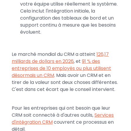
votre équipe utilise réellement le système.
Cela inclut l'intégration initiale, la
configuration des tableaux de bord et un
support continu à mesure que les besoins
évoluent.
Le marché mondial du CRM a atteint
126,17
milliards de dollars en 2026
, et
91 % des
entreprises de 10 employés ou plus utilisent
désormais un CRM
. Mais avoir un CRM et en
tirer de la valeur sont deux choses différentes.
C'est dans cet écart que le conseil intervient.
Pour les entreprises qui ont besoin que leur
CRM soit connecté à d'autres outils,
Services
d'intégration CRM
couvrent ce processus en
détail.