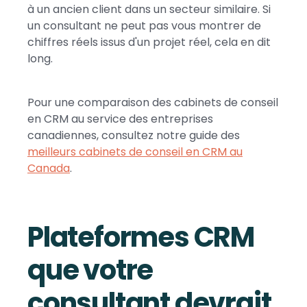
à un ancien client dans un secteur similaire. Si
un consultant ne peut pas vous montrer de
chiffres réels issus d'un projet réel, cela en dit
long.
Pour une comparaison des cabinets de conseil
en CRM au service des entreprises
canadiennes, consultez notre guide des
meilleurs cabinets de conseil en CRM au
Canada
.
Plateformes CRM
que votre
consultant devrait