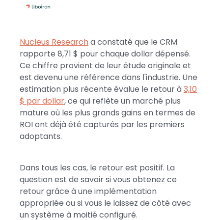
Nucleus Research
a constaté que le CRM
rapporte 8,71 $ pour chaque dollar dépensé.
Ce chiffre provient de leur étude originale et
est devenu une référence dans l'industrie. Une
estimation plus récente évalue le retour à
3,10
$ par dollar
, ce qui reflète un marché plus
mature où les plus grands gains en termes de
ROI ont déjà été capturés par les premiers
adoptants.
Dans tous les cas, le retour est positif. La
question est de savoir si vous obtenez ce
retour grâce à une implémentation
appropriée ou si vous le laissez de côté avec
un système à moitié configuré.