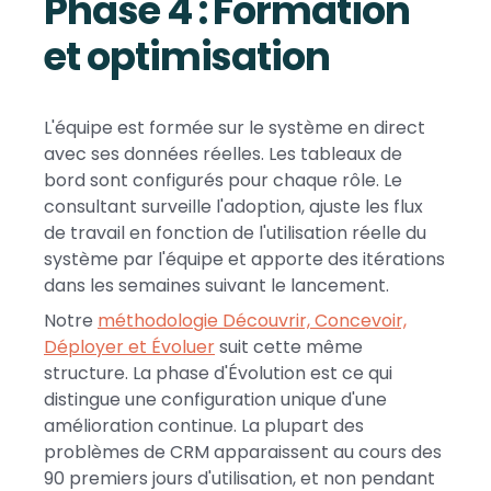
Phase 4 : Formation
et optimisation
L'équipe est formée sur le système en direct
avec ses données réelles. Les tableaux de
bord sont configurés pour chaque rôle. Le
consultant surveille l'adoption, ajuste les flux
de travail en fonction de l'utilisation réelle du
système par l'équipe et apporte des itérations
dans les semaines suivant le lancement.
Notre
méthodologie Découvrir, Concevoir,
Déployer et Évoluer
suit cette même
structure. La phase d'Évolution est ce qui
distingue une configuration unique d'une
amélioration continue. La plupart des
problèmes de CRM apparaissent au cours des
90 premiers jours d'utilisation, et non pendant