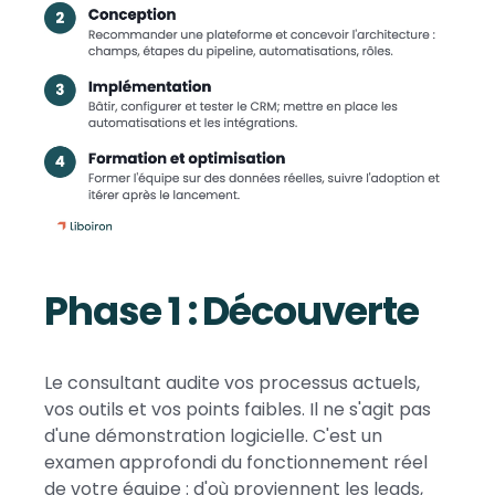
Phase 1 : Découverte
Le consultant audite vos processus actuels,
vos outils et vos points faibles. Il ne s'agit pas
d'une démonstration logicielle. C'est un
examen approfondi du fonctionnement réel
de votre équipe : d'où proviennent les leads,