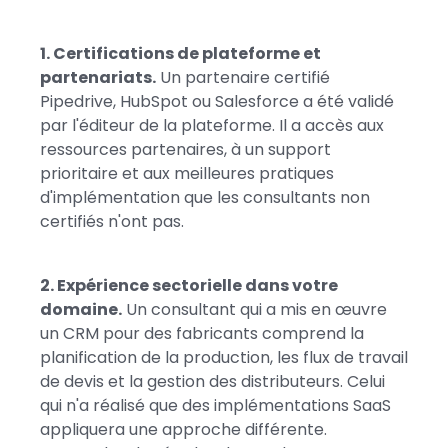
1. Certifications de plateforme et
partenariats.
Un partenaire certifié
Pipedrive, HubSpot ou Salesforce a été validé
par l'éditeur de la plateforme. Il a accès aux
ressources partenaires, à un support
prioritaire et aux meilleures pratiques
d'implémentation que les consultants non
certifiés n'ont pas.
2. Expérience sectorielle dans votre
domaine.
Un consultant qui a mis en œuvre
un CRM pour des fabricants comprend la
planification de la production, les flux de travail
de devis et la gestion des distributeurs. Celui
qui n'a réalisé que des implémentations SaaS
appliquera une approche différente.