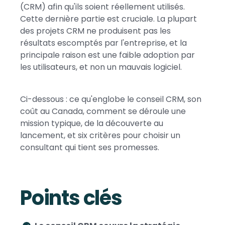
(CRM) afin qu'ils soient réellement utilisés.
Cette dernière partie est cruciale. La plupart
des projets CRM ne produisent pas les
résultats escomptés par l'entreprise, et la
principale raison est une faible adoption par
les utilisateurs, et non un mauvais logiciel.
Ci-dessous : ce qu'englobe le conseil CRM, son
coût au Canada, comment se déroule une
mission typique, de la découverte au
lancement, et six critères pour choisir un
consultant qui tient ses promesses.
Points clés