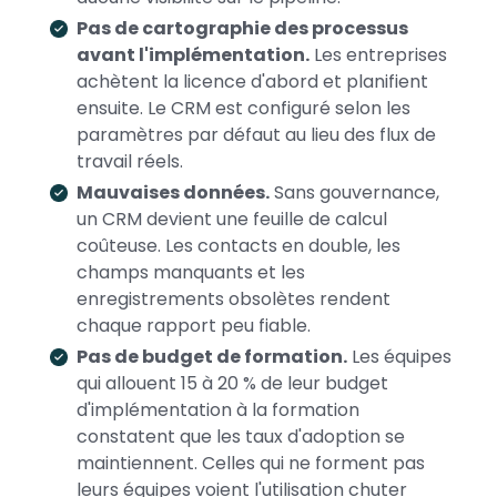
Pas de cartographie des processus
avant l'implémentation.
Les entreprises
achètent la licence d'abord et planifient
ensuite. Le CRM est configuré selon les
paramètres par défaut au lieu des flux de
travail réels.
Mauvaises données.
Sans gouvernance,
un CRM devient une feuille de calcul
coûteuse. Les contacts en double, les
champs manquants et les
enregistrements obsolètes rendent
chaque rapport peu fiable.
Pas de budget de formation.
Les équipes
qui allouent 15 à 20 % de leur budget
d'implémentation à la formation
constatent que les taux d'adoption se
maintiennent. Celles qui ne forment pas
leurs équipes voient l'utilisation chuter