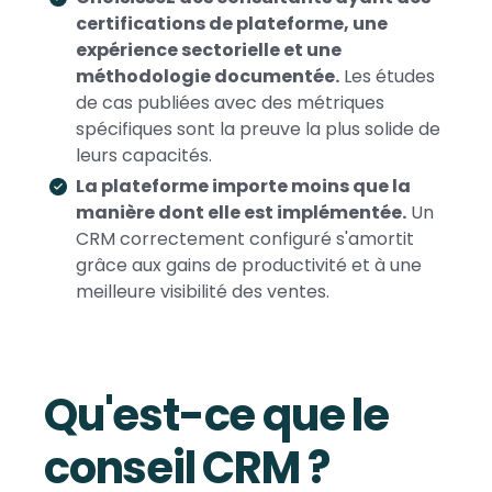
certifications de plateforme, une
expérience sectorielle et une
méthodologie documentée.
Les études
de cas publiées avec des métriques
spécifiques sont la preuve la plus solide de
leurs capacités.
La plateforme importe moins que la
manière dont elle est implémentée.
Un
CRM correctement configuré s'amortit
grâce aux gains de productivité et à une
meilleure visibilité des ventes.
Qu'est-ce que le
conseil CRM ?