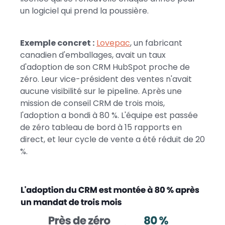
un logiciel qui prend la poussière.
Exemple concret :
Lovepac
, un fabricant
canadien d'emballages, avait un taux
d'adoption de son CRM HubSpot proche de
zéro. Leur vice-président des ventes n'avait
aucune visibilité sur le pipeline. Après une
mission de conseil CRM de trois mois,
l'adoption a bondi à 80 %. L'équipe est passée
de zéro tableau de bord à 15 rapports en
direct, et leur cycle de vente a été réduit de 20
%.