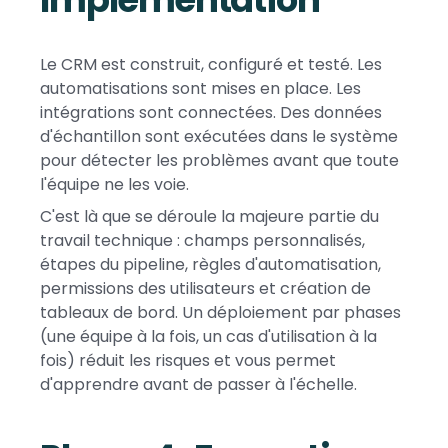
Le CRM est construit, configuré et testé. Les
automatisations sont mises en place. Les
intégrations sont connectées. Des données
d'échantillon sont exécutées dans le système
pour détecter les problèmes avant que toute
l'équipe ne les voie.
C'est là que se déroule la majeure partie du
travail technique : champs personnalisés,
étapes du pipeline, règles d'automatisation,
permissions des utilisateurs et création de
tableaux de bord. Un déploiement par phases
(une équipe à la fois, un cas d'utilisation à la
fois) réduit les risques et vous permet
d'apprendre avant de passer à l'échelle.