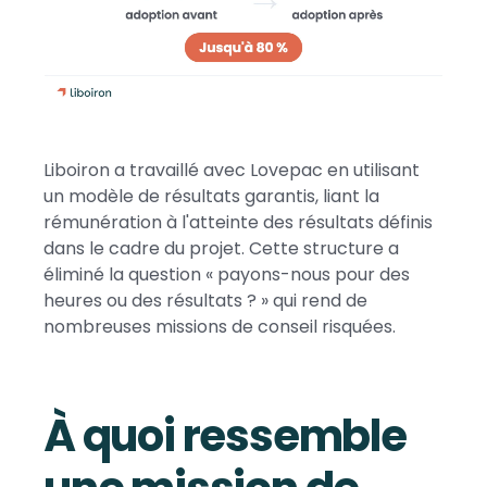
Liboiron a travaillé avec Lovepac en utilisant
un modèle de résultats garantis, liant la
rémunération à l'atteinte des résultats définis
dans le cadre du projet. Cette structure a
éliminé la question « payons-nous pour des
heures ou des résultats ? » qui rend de
nombreuses missions de conseil risquées.
À quoi ressemble