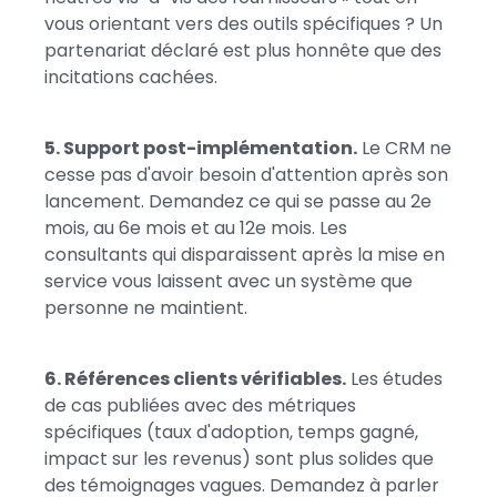
vous orientant vers des outils spécifiques ? Un
partenariat déclaré est plus honnête que des
incitations cachées.
5. Support post-implémentation.
Le CRM ne
cesse pas d'avoir besoin d'attention après son
lancement. Demandez ce qui se passe au 2e
mois, au 6e mois et au 12e mois. Les
consultants qui disparaissent après la mise en
service vous laissent avec un système que
personne ne maintient.
6. Références clients vérifiables.
Les études
de cas publiées avec des métriques
spécifiques (taux d'adoption, temps gagné,
impact sur les revenus) sont plus solides que
des témoignages vagues. Demandez à parler