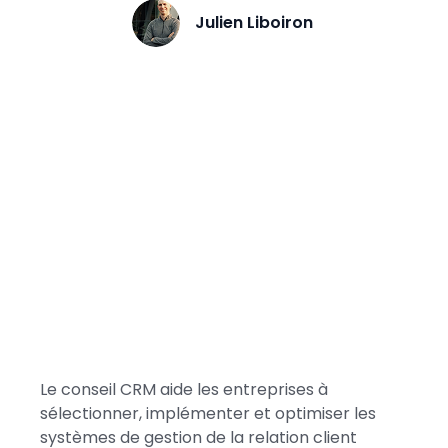
Julien Liboiron
Le conseil CRM aide les entreprises à
sélectionner, implémenter et optimiser les
systèmes de gestion de la relation client