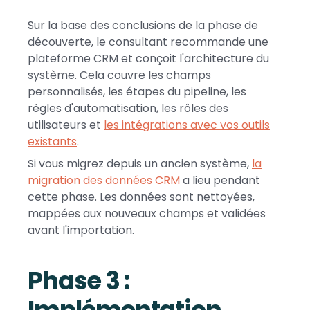
Sur la base des conclusions de la phase de
découverte, le consultant recommande une
plateforme CRM et conçoit l'architecture du
système. Cela couvre les champs
personnalisés, les étapes du pipeline, les
règles d'automatisation, les rôles des
utilisateurs et
les intégrations avec vos outils
existants
.
Si vous migrez depuis un ancien système,
la
migration des données CRM
a lieu pendant
cette phase. Les données sont nettoyées,
mappées aux nouveaux champs et validées
avant l'importation.
Phase 3 :
Implémentation