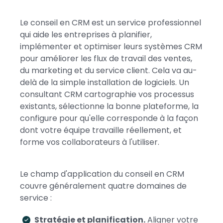
Le conseil en CRM est un service professionnel
qui aide les entreprises à planifier,
implémenter et optimiser leurs systèmes CRM
pour améliorer les flux de travail des ventes,
du marketing et du service client. Cela va au-
delà de la simple installation de logiciels. Un
consultant CRM cartographie vos processus
existants, sélectionne la bonne plateforme, la
configure pour qu'elle corresponde à la façon
dont votre équipe travaille réellement, et
forme vos collaborateurs à l'utiliser.
Le champ d'application du conseil en CRM
couvre généralement quatre domaines de
service :
Stratégie et planification.
Aligner votre