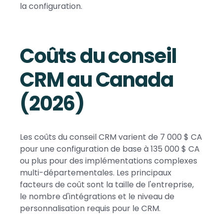
la configuration.
Coûts du conseil
CRM au Canada
(2026)
Les coûts du conseil CRM varient de 7 000 $ CA
pour une configuration de base à 135 000 $ CA
ou plus pour des implémentations complexes
multi-départementales. Les principaux
facteurs de coût sont la taille de l'entreprise,
le nombre d'intégrations et le niveau de
personnalisation requis pour le CRM.