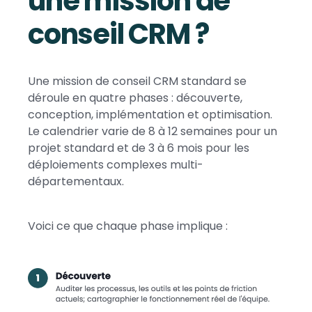
une mission de
conseil CRM ?
Une mission de conseil CRM standard se
déroule en quatre phases : découverte,
conception, implémentation et optimisation.
Le calendrier varie de 8 à 12 semaines pour un
projet standard et de 3 à 6 mois pour les
déploiements complexes multi-
départementaux.
Voici ce que chaque phase implique :