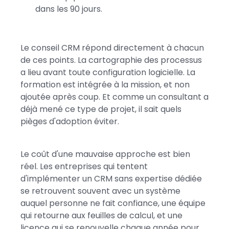
dans les 90 jours.
Le conseil CRM répond directement à chacun
de ces points. La cartographie des processus
a lieu avant toute configuration logicielle. La
formation est intégrée à la mission, et non
ajoutée après coup. Et comme un consultant a
déjà mené ce type de projet, il sait quels
pièges d'adoption éviter.
Le coût d'une mauvaise approche est bien
réel. Les entreprises qui tentent
d'implémenter un CRM sans expertise dédiée
se retrouvent souvent avec un système
auquel personne ne fait confiance, une équipe
qui retourne aux feuilles de calcul, et une
licence qui se renouvelle chaque année pour