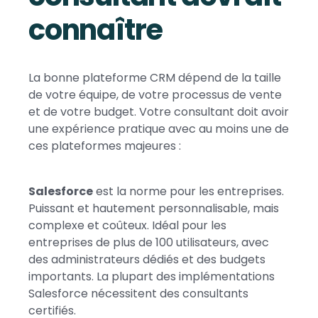
connaître
La bonne plateforme CRM dépend de la taille
de votre équipe, de votre processus de vente
et de votre budget. Votre consultant doit avoir
une expérience pratique avec au moins une de
ces plateformes majeures :
Salesforce
est la norme pour les entreprises.
Puissant et hautement personnalisable, mais
complexe et coûteux. Idéal pour les
entreprises de plus de 100 utilisateurs, avec
des administrateurs dédiés et des budgets
importants. La plupart des implémentations
Salesforce nécessitent des consultants
certifiés.