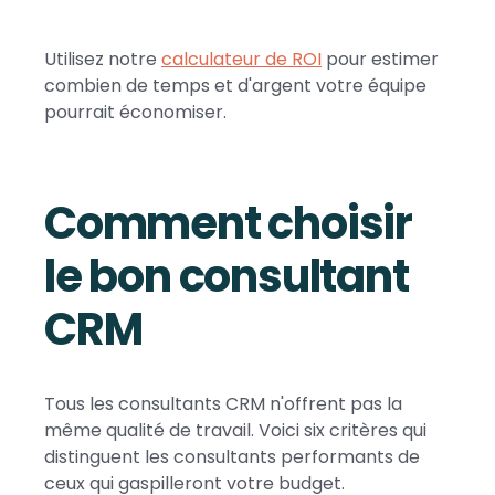
Utilisez notre
calculateur de ROI
pour estimer
combien de temps et d'argent votre équipe
pourrait économiser.
Comment choisir
le bon consultant
CRM
Tous les consultants CRM n'offrent pas la
même qualité de travail. Voici six critères qui
distinguent les consultants performants de
ceux qui gaspilleront votre budget.