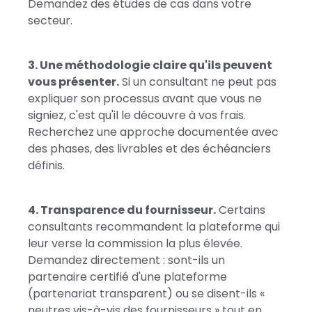
Demandez des études de cas dans votre
secteur.
3. Une méthodologie claire qu'ils peuvent
vous présenter.
Si un consultant ne peut pas
expliquer son processus avant que vous ne
signiez, c'est qu'il le découvre à vos frais.
Recherchez une approche documentée avec
des phases, des livrables et des échéanciers
définis.
4. Transparence du fournisseur.
Certains
consultants recommandent la plateforme qui
leur verse la commission la plus élevée.
Demandez directement : sont-ils un
partenaire certifié d'une plateforme
(partenariat transparent) ou se disent-ils «
neutres vis-à-vis des fournisseurs » tout en