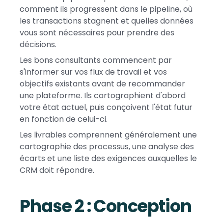
comment ils progressent dans le pipeline, où
les transactions stagnent et quelles données
vous sont nécessaires pour prendre des
décisions.
Les bons consultants commencent par
s'informer sur vos flux de travail et vos
objectifs existants avant de recommander
une plateforme. Ils cartographient d'abord
votre état actuel, puis conçoivent l'état futur
en fonction de celui-ci.
Les livrables comprennent généralement une
cartographie des processus, une analyse des
écarts et une liste des exigences auxquelles le
CRM doit répondre.
Phase 2 : Conception