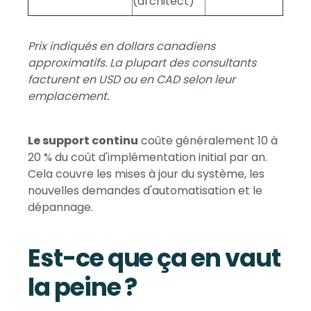
(architect)
Prix indiqués en dollars canadiens
approximatifs. La plupart des consultants
facturent en USD ou en CAD selon leur
emplacement.
Le support continu
coûte généralement 10 à
20 % du coût d'implémentation initial par an.
Cela couvre les mises à jour du système, les
nouvelles demandes d'automatisation et le
dépannage.
Est-ce que ça en vaut
la peine ?