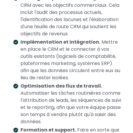
CRM avec les objectifs commerciaux. Cela
inclut l'audit des processus actuels,
l'identification des lacunes et l'élaboration
d'une feuille de route CRM qui soutient les
objectifs de revenus.
Implémentation et intégration.
Mettre
en place le CRM et le connecter à vos
outils existants (logiciels de comptabilité,
plateformes marketing, systèmes ERP)
afin que les données circulent entre eux au
lieu de rester isolées.
Optimisation des flux de travail.
Automatiser les tâches routinières comme
l'attribution de leads, les séquences de suivi
et le reporting, afin que votre équipe passe
son temps à vendre plutôt qu'à saisir des
données.
Formation et support.
Faire en sorte que