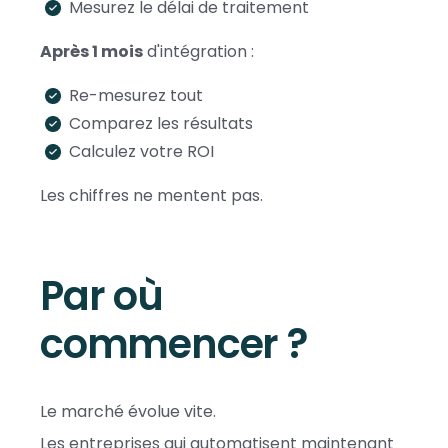
Mesurez le délai de traitement
Après 1 mois
d'intégration :
Re-mesurez tout
Comparez les résultats
Calculez votre ROI
Les chiffres ne mentent pas.
Par où
commencer ?
Le marché évolue vite.
Les entreprises qui automatisent maintenant