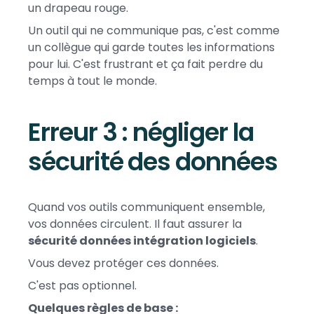
un drapeau rouge.
Un outil qui ne communique pas, c'est comme
un collègue qui garde toutes les informations
pour lui. C'est frustrant et ça fait perdre du
temps à tout le monde.
Erreur 3 : négliger la
sécurité des données
Quand vos outils communiquent ensemble,
vos données circulent. Il faut assurer la
sécurité données intégration logiciels
.
Vous devez protéger ces données.
C'est pas optionnel.
Quelques règles de base :