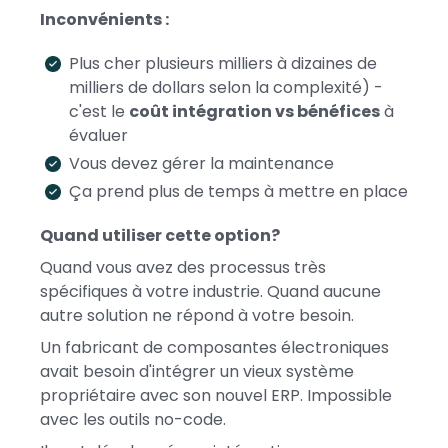
Inconvénients :
Plus cher plusieurs milliers à dizaines de
milliers de dollars selon la complexité) -
c'est le
coût intégration vs bénéfices
à
évaluer
Vous devez gérer la maintenance
Ça prend plus de temps à mettre en place
Quand utiliser cette option?
Quand vous avez des processus très
spécifiques à votre industrie. Quand aucune
autre solution ne répond à votre besoin.
Un fabricant de composantes électroniques
avait besoin d'intégrer un vieux système
propriétaire avec son nouvel ERP. Impossible
avec les outils no-code.