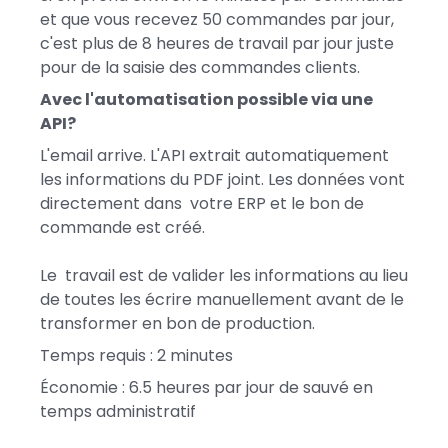
et que vous recevez 50 commandes par jour,
c'est plus de 8 heures de travail par jour juste
pour de la saisie des commandes clients.
Avec l'automatisation possible via une
API?
L'email arrive. L'API extrait automatiquement
les informations du PDF joint. Les données vont
directement dans votre ERP et le bon de
commande est créé.
Le travail est de valider les informations au lieu
de toutes les écrire manuellement avant de le
transformer en bon de production.
Temps requis : 2 minutes
Économie : 6.5 heures par jour de sauvé en
temps administratif