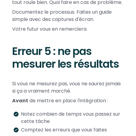
tout roule bien. Quoi faire en cas de problème.
Documentez le processus. Faites un guide
simple avec des captures d'écran.
Votre futur vous en remerciera.
Erreur 5 : ne pas
mesurer les résultats
Si vous ne mesurez pas, vous ne saurez jamais
si ça a vraiment marché.
Avant
de mettre en place l'intégration :
Notez combien de temps vous passez sur
cette tâche
Comptez les erreurs que vous faites