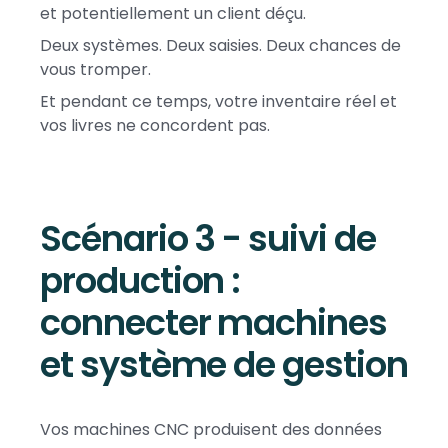
et potentiellement un client déçu.
Deux systèmes. Deux saisies. Deux chances de
vous tromper.
Et pendant ce temps, votre inventaire réel et
vos livres ne concordent pas.
Scénario 3 - suivi de
production :
connecter machines
et système de gestion
Vos machines CNC produisent des données