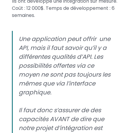
Ils ont développé une intégration sur mesure.
Coût : 12 000$. Temps de développement : 6
semaines.
Une application peut offrir une
API, mais il faut savoir qu’il y a
différentes qualités d’API. Les
possibilités offertes via ce
moyen ne sont pas toujours les
mêmes que via l’interface
graphique.
Il faut donc s’assurer de des
capacités AVANT de dire que
notre projet d’intégration est