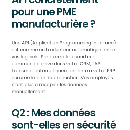
pour une PME
manufacturière ?
Une API (Application Programming Interface)
est comme un traducteur automatique entre
vos logiciels. Par exemple, quand une
commande arrive dans votre CRM, l'API
transmet automatiquement l'info à votre ERP
qui crée le bon de production. Vos employés
n'ont plus à recopier les données
manuellement.
Q2 : Mes données
sont-elles en sécurité