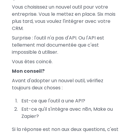
Vous choisissez un nouvel outil pour votre
entreprise. Vous le mettez en place. Six mois
plus tard, vous voulez l'intégrer avec votre
CRM.
Surprise : l'outil n'a pas d'API. Ou l'API est
tellement mal documentée que c'est
impossible à utiliser.
Vous êtes coincé.
Mon conseil?
Avant d'adopter un nouvel outil, vérifiez
toujours deux choses :
Est-ce que l'outil a une API?
Est-ce qu'il s'intègre avec n8n, Make ou
Zapier?
Si la réponse est non aux deux questions, c'est