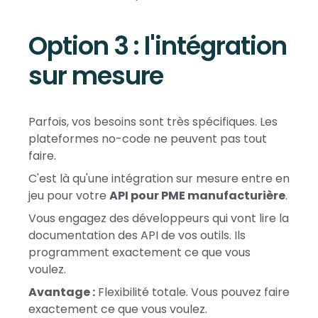
Option 3 : l'intégration
sur mesure
Parfois, vos besoins sont très spécifiques. Les
plateformes no-code ne peuvent pas tout
faire.
C'est là qu'une intégration sur mesure entre en
jeu pour votre
API pour PME manufacturière
.
Vous engagez des développeurs qui vont lire la
documentation des API de vos outils. Ils
programment exactement ce que vous
voulez.
Avantage :
Flexibilité totale. Vous pouvez faire
exactement ce que vous voulez.