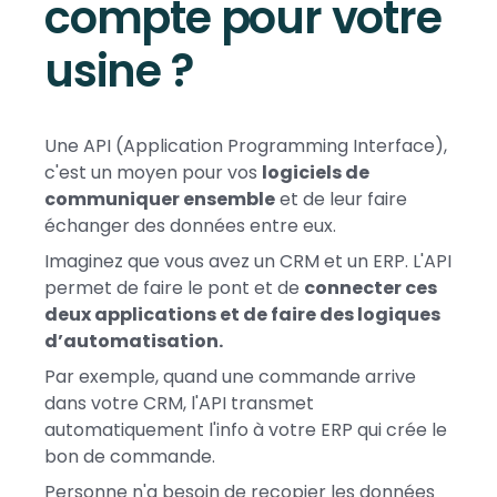
compte pour votre
usine ?
Une API (Application Programming Interface),
c'est un moyen pour vos
logiciels de
communiquer ensemble
et de leur faire
échanger des données entre eux.
Imaginez que vous avez un CRM et un ERP. L'API
permet de faire le pont et de
connecter ces
deux applications et de faire des logiques
d’automatisation.
Par exemple, quand une commande arrive
dans votre CRM, l'API transmet
automatiquement l'info à votre ERP qui crée le
bon de commande.
Personne n'a besoin de recopier les données