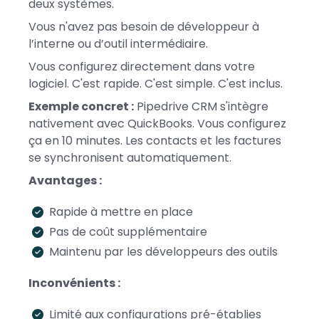
deux systèmes.
Vous n'avez pas besoin de développeur à
l’interne ou d’outil intermédiaire.
Vous configurez directement dans votre
logiciel. C'est rapide. C'est simple. C'est inclus.
Exemple concret :
Pipedrive CRM s'intègre
nativement avec QuickBooks. Vous configurez
ça en 10 minutes. Les contacts et les factures
se synchronisent automatiquement.
Avantages :
Rapide à mettre en place
Pas de coût supplémentaire
Maintenu par les développeurs des outils
Inconvénients :
Limité aux configurations pré-établies