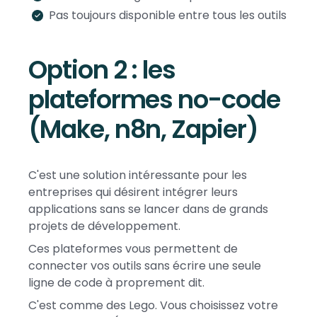
Pas toujours disponible entre tous les outils
Option 2 : les
plateformes no-code
(Make, n8n, Zapier)
C'est une solution intéressante pour les
entreprises qui désirent intégrer leurs
applications sans se lancer dans de grands
projets de développement.
Ces plateformes vous permettent de
connecter vos outils sans écrire une seule
ligne de code à proprement dit.
C'est comme des Lego. Vous choisissez votre