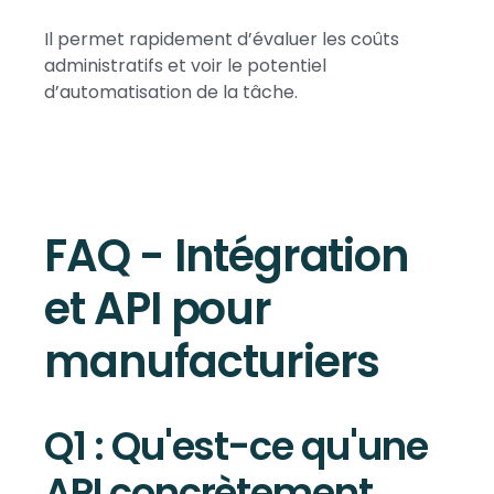
Il permet rapidement d’évaluer les coûts
administratifs et voir le potentiel
d’automatisation de la tâche.
FAQ - Intégration
et API pour
manufacturiers
Q1 : Qu'est-ce qu'une
API concrètement