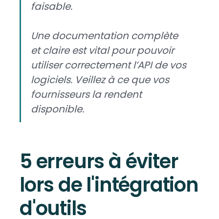
faisable.
Une documentation complète
et claire est vital pour pouvoir
utiliser correctement l’API de vos
logiciels. Veillez à ce que vos
fournisseurs la rendent
disponible.
5 erreurs à éviter
lors de l'intégration
d'outils