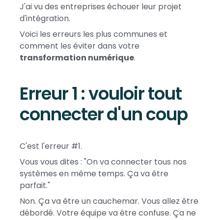
J'ai vu des entreprises échouer leur projet
d'intégration.
Voici les erreurs les plus communes et
comment les éviter dans votre
transformation numérique
.
Erreur 1 : vouloir tout
connecter d'un coup
C'est l'erreur #1.
Vous vous dites : "On va connecter tous nos
systèmes en même temps. Ça va être
parfait."
Non. Ça va être un cauchemar. Vous allez être
débordé. Votre équipe va être confuse. Ça ne