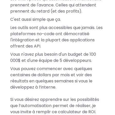
prennent de l'avance. Celles qui attendent
prennent du retard (et des profits).
C'est aussi simple que ça.
Les outils sont plus accessibles que jamais. Les
plateformes no-code ont démocratisé
l'intégration et la plupart des applications
offrent des API.
Vous n'avez plus besoin d'un budget de 100
000$ et d'une équipe de 5 développeurs.
Vous pouvez commencer avec quelques
centaines de dollars par mois et voir des
résultats en quelques semaines si vous le
développez à l’interne.
Si vous désirez apprendre sur les possibilités
que l’automatisation permet de réaliser, je
vous invite à remplir ce calculateur de ROI.