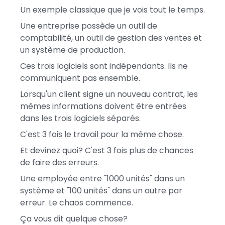
Un exemple classique que je vois tout le temps.
Une entreprise possède un outil de
comptabilité, un outil de gestion des ventes et
un système de production.
Ces trois logiciels sont indépendants. Ils ne
communiquent pas ensemble.
Lorsqu'un client signe un nouveau contrat, les
mêmes informations doivent être entrées
dans les trois logiciels séparés.
C'est 3 fois le travail pour la même chose.
Et devinez quoi? C'est 3 fois plus de chances
de faire des erreurs.
Une employée entre "1000 unités" dans un
système et "100 unités" dans un autre par
erreur. Le chaos commence.
Ça vous dit quelque chose?