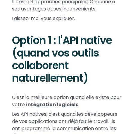
Il existe 3 approches principales. Chacune a
ses avantages et ses inconvénients.
Laissez-moi vous expliquer.
Option 1 : l'API native
(quand vos outils
collaborent
naturellement)
C'est la meilleure option quand elle existe pour
votre
intégration logiciels
.
Les API natives, c'est quand les développeurs
de vos applications ont déjà fait le travail. Ils
ont programmé la communication entre les