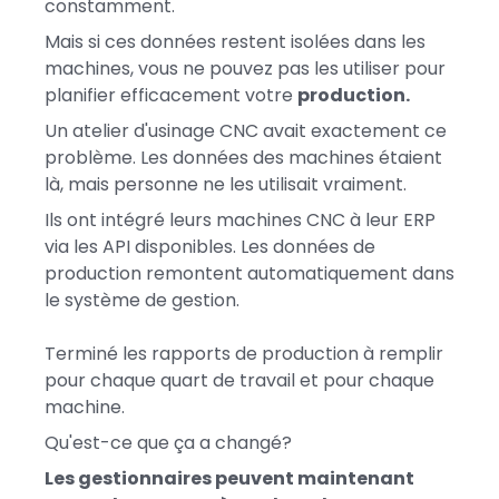
constamment.
Mais si ces données restent isolées dans les
machines, vous ne pouvez pas les utiliser pour
planifier efficacement votre
production.
Un atelier d'usinage CNC avait exactement ce
problème. Les données des machines étaient
là, mais personne ne les utilisait vraiment.
Ils ont intégré leurs machines CNC à leur ERP
via les API disponibles. Les données de
production remontent automatiquement dans
le système de gestion.
Terminé les rapports de production à remplir
pour chaque quart de travail et pour chaque
machine.
Qu'est-ce que ça a changé?
Les gestionnaires peuvent maintenant