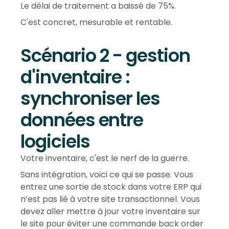
Le délai de traitement a baissé de 75%.
C'est concret, mesurable et rentable.
Scénario 2 - gestion
d'inventaire :
synchroniser les
données entre
logiciels
Votre inventaire, c'est le nerf de la guerre.
Sans intégration, voici ce qui se passe. Vous
entrez une sortie de stock dans votre ERP qui
n’est pas lié à votre site transactionnel. Vous
devez aller mettre à jour votre inventaire sur
le site pour éviter une commande back order