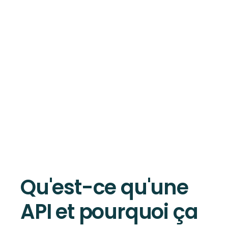
Qu'est-ce qu'une
API et pourquoi ça