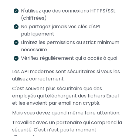
N'utilisez que des connexions HTTPS/SSL
(chiffrées)
Ne partagez jamais vos clés d'API
publiquement
Limitez les permissions au strict minimum
nécessaire
Vérifiez régulièrement qui a accès à quoi
Les API modernes sont sécuritaires si vous les
utilisez correctement.
C'est souvent plus sécuritaire que des
employés qui téléchargent des fichiers Excel
et les envoient par email non crypté.
Mais vous devez quand même faire attention.
Travaillez avec un partenaire qui comprend la
sécurité. C'est n’est pas le moment