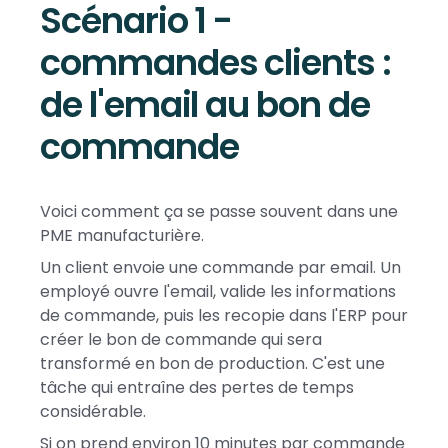
Scénario 1 -
commandes clients :
de l'email au bon de
commande
Voici comment ça se passe souvent dans une
PME manufacturière.
Un client envoie une commande par email. Un
employé ouvre l'email, valide les informations
de commande, puis les recopie dans l'ERP pour
créer le bon de commande qui sera
transformé en bon de production. C'est une
tâche qui entraîne des pertes de temps
considérable.
Si on prend environ 10 minutes par commande