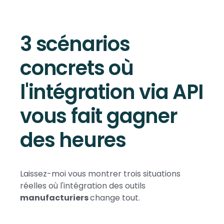
3 scénarios
concrets où
l'intégration via API
vous fait gagner
des heures
Laissez-moi vous montrer trois situations
réelles où l'intégration des outils
manufacturiers
change tout.