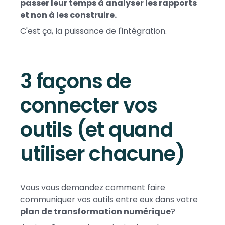
passer leur temps à analyser les rapports
et non à les construire.
C'est ça, la puissance de l'intégration.
3 façons de
connecter vos
outils (et quand
utiliser chacune)
Vous vous demandez comment faire
communiquer vos outils entre eux dans votre
plan de transformation numérique
?