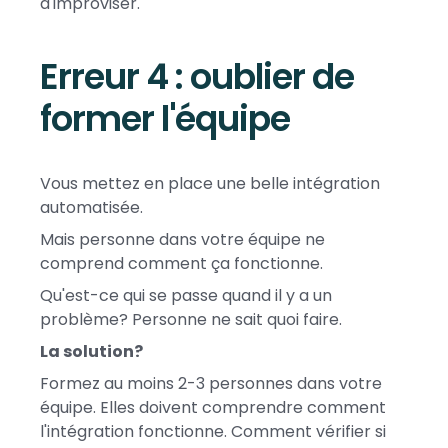
d'improviser.
Erreur 4 : oublier de
former l'équipe
Vous mettez en place une belle intégration
automatisée.
Mais personne dans votre équipe ne
comprend comment ça fonctionne.
Qu'est-ce qui se passe quand il y a un
problème? Personne ne sait quoi faire.
La solution?
Formez au moins 2-3 personnes dans votre
équipe. Elles doivent comprendre comment
l'intégration fonctionne. Comment vérifier si