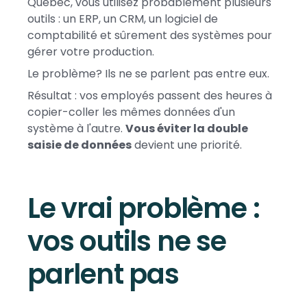
Québec, vous utilisez probablement plusieurs
outils : un ERP, un CRM, un logiciel de
comptabilité et sûrement des systèmes pour
gérer votre production.
Le problème? Ils ne se parlent pas entre eux.
Résultat : vos employés passent des heures à
copier-coller les mêmes données d'un
système à l'autre.
Vous éviter la double
saisie de données
devient une priorité.
Le vrai problème :
vos outils ne se
parlent pas