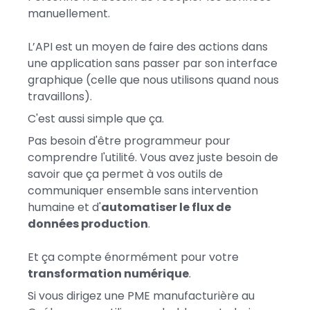
manuellement.
L’API est un moyen de faire des actions dans
une application sans passer par son interface
graphique (celle que nous utilisons quand nous
travaillons).
C'est aussi simple que ça.
Pas besoin d'être programmeur pour
comprendre l'utilité. Vous avez juste besoin de
savoir que ça permet à vos outils de
communiquer ensemble sans intervention
humaine et d'
automatiser le flux de
données production
.
Et ça compte énormément pour votre
transformation numérique
.
Si vous dirigez une PME manufacturière au