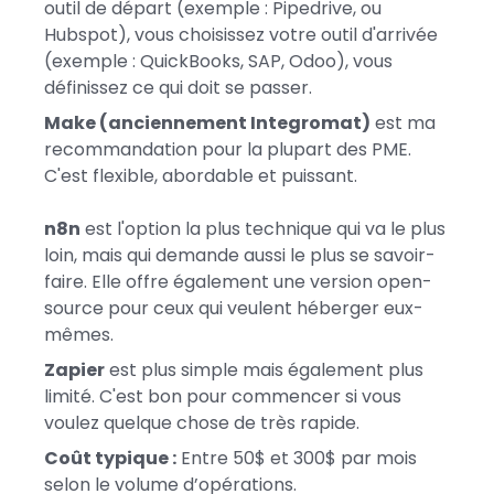
outil de départ (exemple : Pipedrive, ou
Hubspot), vous choisissez votre outil d'arrivée
(exemple : QuickBooks, SAP, Odoo), vous
définissez ce qui doit se passer.
Make (anciennement Integromat)
est ma
recommandation pour la plupart des PME.
C'est flexible, abordable et puissant.
n8n
est l'option la plus technique qui va le plus
loin, mais qui demande aussi le plus se savoir-
faire. Elle offre également une version open-
source pour ceux qui veulent héberger eux-
mêmes.
Zapier
est plus simple mais également plus
limité. C'est bon pour commencer si vous
voulez quelque chose de très rapide.
Coût typique :
Entre 50$ et 300$ par mois
selon le volume d’opérations.