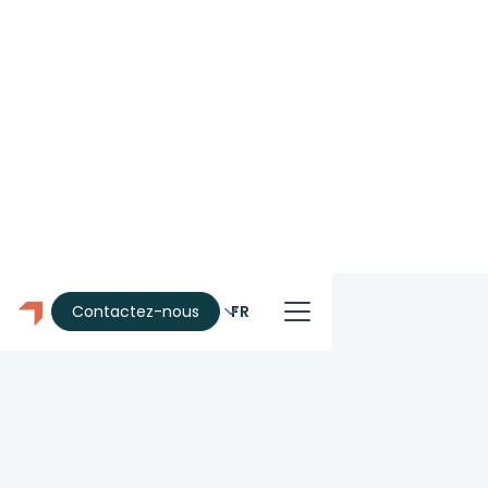
FR
Contactez-nous