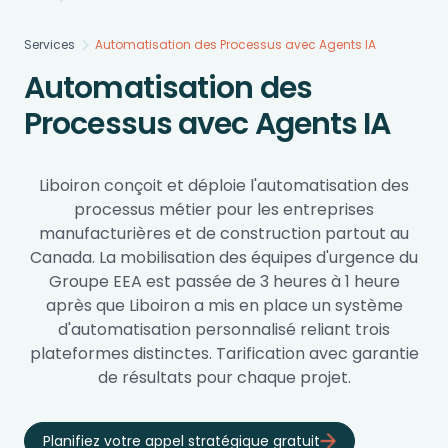
Services
Automatisation des Processus avec Agents IA
Automatisation des
Processus avec Agents IA
Liboiron conçoit et déploie l'automatisation des
processus métier pour les entreprises
manufacturières et de construction partout au
Canada. La mobilisation des équipes d'urgence du
Groupe EEA est passée de 3 heures à 1 heure
après que Liboiron a mis en place un système
d'automatisation personnalisé reliant trois
plateformes distinctes. Tarification avec garantie
de résultats pour chaque projet.
Planifiez votre appel stratégique gratuit