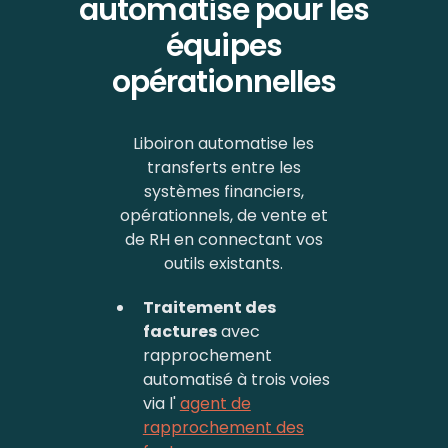
automatise pour les
équipes
opérationnelles
Liboiron automatise les
transferts entre les
systèmes financiers,
opérationnels, de vente et
de RH en connectant vos
outils existants.
Traitement des
factures
avec
rapprochement
automatisé à trois voies
via l'
agent de
rapprochement des