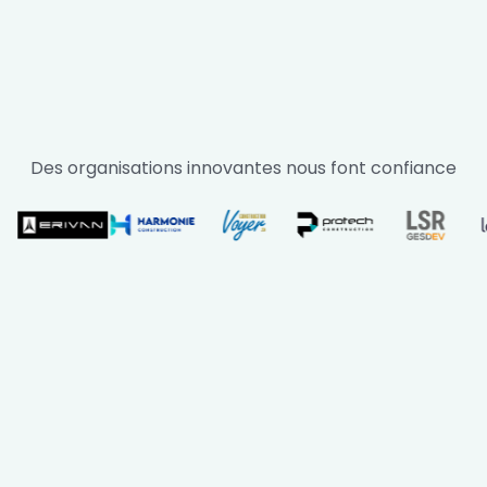
Des organisations innovantes nous font confiance