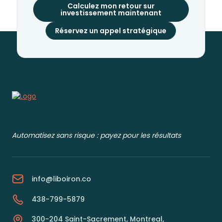
Calculez mon retour sur
investissement maintenant
Réservez un appel stratégique
Automatisez sans risque : payez pour les résultats
info@liboiron.co
438-799-5879
300-204 Saint-Sacrement, Montreal,