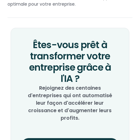
optimale pour votre entreprise.
Êtes-vous prêt à
transformer votre
entreprise grâce à
l'IA ?
Rejoignez des centaines
d'entreprises qui ont automatisé
leur façon d'accélérer leur
croissance et d'augmenter leurs
profits.