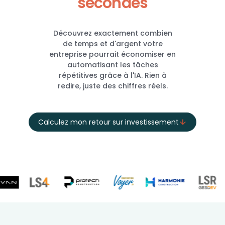
secondes
Découvrez exactement combien
de temps et d'argent votre
entreprise pourrait économiser en
automatisant les tâches
répétitives grâce à l'IA. Rien à
redire, juste des chiffres réels.
Calculez mon retour sur investissement
Des organisations ambitieuses nous font confiance