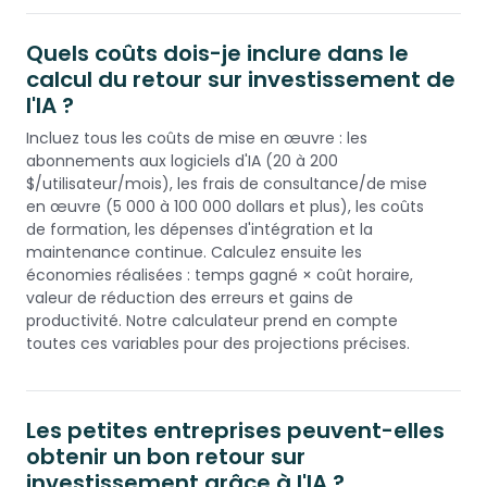
Quels coûts dois-je inclure dans le
calcul du retour sur investissement de
l'IA ?
Incluez tous les coûts de mise en œuvre : les
abonnements aux logiciels d'IA (20 à 200
$/utilisateur/mois), les frais de consultance/de mise
en œuvre (5 000 à 100 000 dollars et plus), les coûts
de formation, les dépenses d'intégration et la
maintenance continue. Calculez ensuite les
économies réalisées : temps gagné × coût horaire,
valeur de réduction des erreurs et gains de
productivité. Notre calculateur prend en compte
toutes ces variables pour des projections précises.
Les petites entreprises peuvent-elles
obtenir un bon retour sur
investissement grâce à l'IA ?