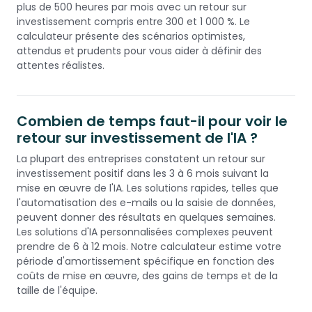
plus de 500 heures par mois avec un retour sur
investissement compris entre 300 et 1 000 %. Le
calculateur présente des scénarios optimistes,
attendus et prudents pour vous aider à définir des
attentes réalistes.
Combien de temps faut-il pour voir le
retour sur investissement de l'IA ?
La plupart des entreprises constatent un retour sur
investissement positif dans les 3 à 6 mois suivant la
mise en œuvre de l'IA. Les solutions rapides, telles que
l'automatisation des e-mails ou la saisie de données,
peuvent donner des résultats en quelques semaines.
Les solutions d'IA personnalisées complexes peuvent
prendre de 6 à 12 mois. Notre calculateur estime votre
période d'amortissement spécifique en fonction des
coûts de mise en œuvre, des gains de temps et de la
taille de l'équipe.