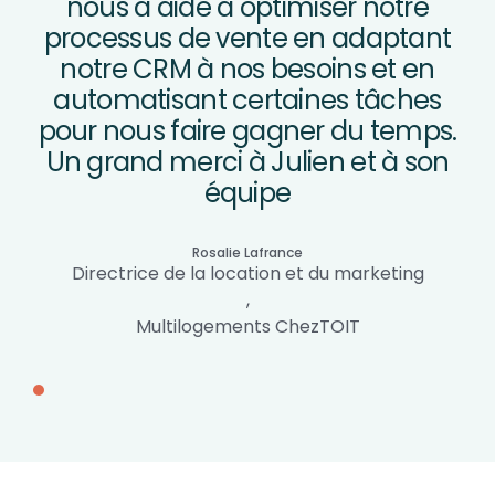
nous a aidé à optimiser notre
processus de vente en adaptant
notre CRM à nos besoins et en
automatisant certaines tâches
pour nous faire gagner du temps.
Un grand merci à Julien et à son
équipe
Rosalie Lafrance
Directrice de la location et du marketing
,
Multilogements ChezTOIT