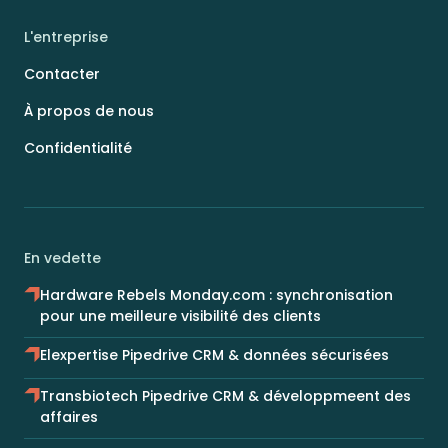
L'entreprise
Contacter
À propos de nous
Confidentialité
En vedette
Hardware Rebels Monday.com : synchronisation
pour une meilleure visibilité des clients
Elexpertise Pipedrive CRM & données sécurisées
Transbiotech Pipedrive CRM & développmeent des
affaires